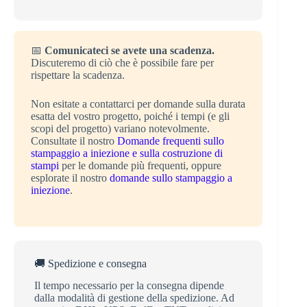
📅
Comunicateci se avete una scadenza.
Discuteremo di ciò che è possibile fare per
rispettare la scadenza.
Non esitate a contattarci per domande sulla durata
esatta del vostro progetto, poiché i tempi (e gli
scopi del progetto) variano notevolmente.
Consultate il nostro
Domande frequenti sullo
stampaggio a iniezione e sulla costruzione di
stampi
per le domande più frequenti, oppure
esplorate il nostro
domande sullo stampaggio a
iniezione
.
🚚 Spedizione e consegna
Il tempo necessario per la consegna dipende
dalla modalità di gestione della spedizione. Ad