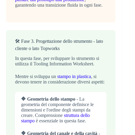
garantendo una transizione fluida in ogni fase.
🛠️ Fase 3. Progettazione dello strumento - lato
cliente o lato Topworks
In questa fase, per sviluppare lo strumento si
utilizza il Tooling Information Worksheet.
Mentre si sviluppa un
stampo in plastica
, si
devono tenere in considerazione diversi aspetti:
🔷 Geometria dello stampo
- La
geometria del componente definisce le
dimensioni e l'ordine degli stampi da
creare. Comprensione
struttura dello
stampo
è essenziale in questa fase.
🔷 Geometria del canale e della cavità
-