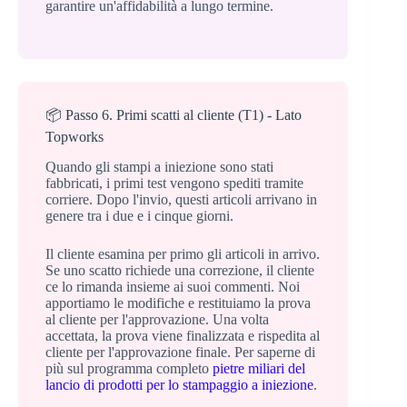
garantire un'affidabilità a lungo termine.
📦 Passo 6. Primi scatti al cliente (T1) - Lato
Topworks
Quando gli stampi a iniezione sono stati
fabbricati, i primi test vengono spediti tramite
corriere. Dopo l'invio, questi articoli arrivano in
genere tra i due e i cinque giorni.
Il cliente esamina per primo gli articoli in arrivo.
Se uno scatto richiede una correzione, il cliente
ce lo rimanda insieme ai suoi commenti. Noi
apportiamo le modifiche e restituiamo la prova
al cliente per l'approvazione. Una volta
accettata, la prova viene finalizzata e rispedita al
cliente per l'approvazione finale. Per saperne di
più sul programma completo
pietre miliari del
lancio di prodotti per lo stampaggio a iniezione
.