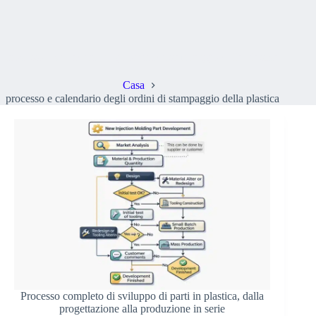
processo e calendario degli ordini di stampaggio della plastica
Casa
processo e calendario degli ordini di stampaggio della plastica
Processo completo di sviluppo di parti in plastica, dalla
progettazione alla produzione in serie