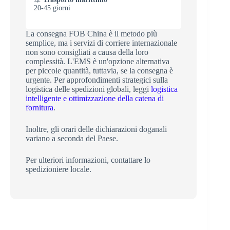
20-45 giorni
La consegna FOB China è il metodo più
semplice, ma i servizi di corriere internazionale
non sono consigliati a causa della loro
complessità. L'EMS è un'opzione alternativa
per piccole quantità, tuttavia, se la consegna è
urgente. Per approfondimenti strategici sulla
logistica delle spedizioni globali, leggi
logistica
intelligente e ottimizzazione della catena di
fornitura
.
Inoltre, gli orari delle dichiarazioni doganali
variano a seconda del Paese.
Per ulteriori informazioni, contattare lo
spedizioniere locale.