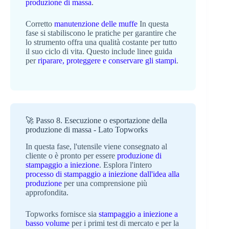
produzione di massa
.
Corretto
manutenzione delle muffe
In questa
fase si stabiliscono le pratiche per garantire che
lo strumento offra una qualità costante per tutto
il suo ciclo di vita. Questo include linee guida
per
riparare, proteggere e conservare gli stampi
.
🚀 Passo 8. Esecuzione o esportazione della
produzione di massa - Lato Topworks
In questa fase, l'utensile viene consegnato al
cliente o è pronto per essere
produzione di
stampaggio a iniezione
. Esplora l'intero
processo di stampaggio a iniezione dall'idea alla
produzione
per una comprensione più
approfondita.
Topworks fornisce sia
stampaggio a iniezione a
basso volume
per i primi test di mercato e per la