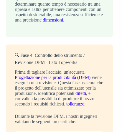
determinare quanto tempo è necessario tra una
ripresa e l'altra per ottenere componenti con un
aspetto desiderabile, una resistenza sufficiente e
una precisione
dimensioni
.
🔍 Fase 4. Controllo dello strumento /
Revisione DFM - Lato Topworks
Prima di tagliare l'acciaio, un'accurata
Progettazione per la producibilità (DFM)
viene
eseguita una revisione. Questa fase assicura che
il progetto dell'utensile sia ottimizzato per la
produzione, identifica potenziali
difetti
, e
convalida la possibilità di produrre il pezzo
secondo i requisiti richiesti.
tolleranze
.
Durante la revisione DFM, i nostri ingegneri
valutano le seguenti aree critiche: