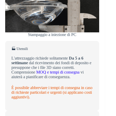
Stampaggio a iniezione di PC
🏭 Utensili
L'attrezzaggio richiede solitamente
Da 5 a 6
settimane
dal ricevimento dei fondi di deposito e
presuppone che i file 3D siano corretti.
Comprensione
MOQ e tempi di consegna
vi
aiuterà a pianificare di conseguenza.
È possibile abbreviare i tempi di consegna in caso
di richieste particolari e urgenti (si applicano costi
aggiuntivi).