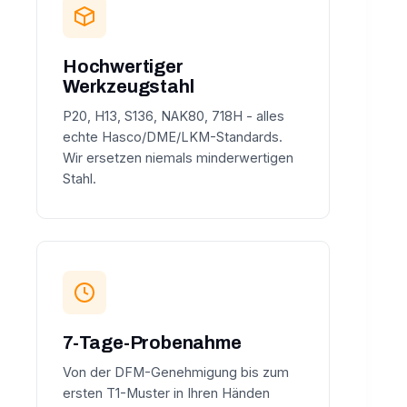
Hochwertiger
Werkzeugstahl
P20, H13, S136, NAK80, 718H - alles
echte Hasco/DME/LKM-Standards.
Wir ersetzen niemals minderwertigen
Stahl.
7-Tage-Probenahme
Von der DFM-Genehmigung bis zum
ersten T1-Muster in Ihren Händen