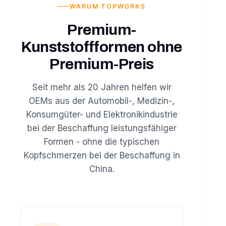
WARUM TOPWORKS
Premium-
Kunststoffformen ohne
Premium-Preis
Seit mehr als 20 Jahren helfen wir
OEMs aus der Automobil-, Medizin-,
Konsumgüter- und Elektronikindustrie
bei der Beschaffung leistungsfähiger
Formen - ohne die typischen
Kopfschmerzen bei der Beschaffung in
China.