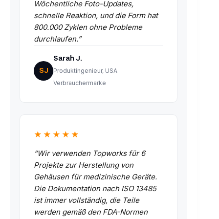
Wöchentliche Foto-Updates,
schnelle Reaktion, und die Form hat
800.000 Zyklen ohne Probleme
durchlaufen.”
Sarah J.
SJ
Produktingenieur, USA
Verbrauchermarke
★★★★★
“Wir verwenden Topworks für 6
Projekte zur Herstellung von
Gehäusen für medizinische Geräte.
Die Dokumentation nach ISO 13485
ist immer vollständig, die Teile
werden gemäß den FDA-Normen