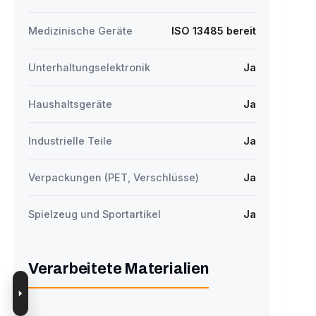
Medizinische Geräte
ISO 13485 bereit
Unterhaltungselektronik
Ja
Haushaltsgeräte
Ja
Industrielle Teile
Ja
Verpackungen (PET, Verschlüsse)
Ja
Spielzeug und Sportartikel
Ja
Verarbeitete Materialien