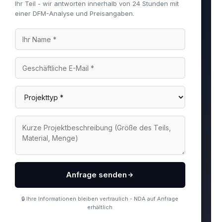
Ihr Teil - wir antworten innerhalb von 24 Stunden mit
einer DFM-Analyse und Preisangaben.
Anfrage senden
🔒 Ihre Informationen bleiben vertraulich - NDA auf Anfrage
erhältlich