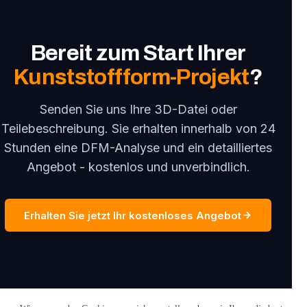
5-15% Möglichkeiten zur Kostenreduzierung,
bevor die Werkzeugherstellung beginnt.
Bereit zum Start Ihrer
Kunststoffform-Projekt
?
Senden Sie uns Ihre 3D-Datei oder
Teilebeschreibung. Sie erhalten innerhalb von 24
Stunden eine DFM-Analyse und ein detailliertes
Angebot - kostenlos und unverbindlich.
Erhalten Sie jetzt Ihr kostenloses Angebot