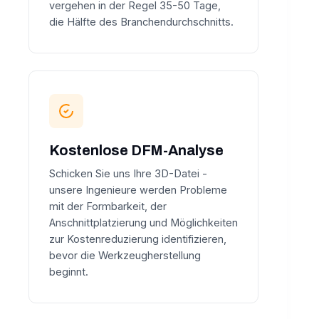
vergehen in der Regel 35-50 Tage,
die Hälfte des Branchendurchschnitts.
Kostenlose DFM-Analyse
Schicken Sie uns Ihre 3D-Datei -
unsere Ingenieure werden Probleme
mit der Formbarkeit, der
Anschnittplatzierung und Möglichkeiten
zur Kostenreduzierung identifizieren,
bevor die Werkzeugherstellung
beginnt.