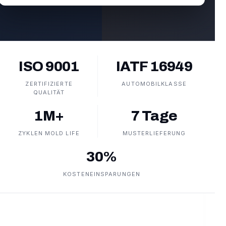
ISO 9001
IATF 16949
ZERTIFIZIERTE
AUTOMOBILKLASSE
QUALITÄT
1M+
7 Tage
ZYKLEN MOLD LIFE
MUSTERLIEFERUNG
30%
KOSTENEINSPARUNGEN