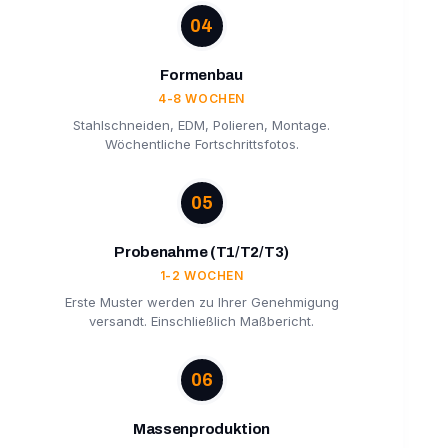
04
Formenbau
4-8 WOCHEN
Stahlschneiden, EDM, Polieren, Montage.
Wöchentliche Fortschrittsfotos.
05
Probenahme (T1/T2/T3)
1-2 WOCHEN
Erste Muster werden zu Ihrer Genehmigung
versandt. Einschließlich Maßbericht.
06
Massenproduktion