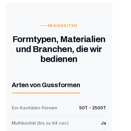
FÄHIGKEITEN
Formtypen, Materialien
und Branchen, die wir
bedienen
Arten von Gussformen
Ein-Kavitäten-Formen
50T - 2500T
Multikavität (bis zu 64 cav.)
Ja