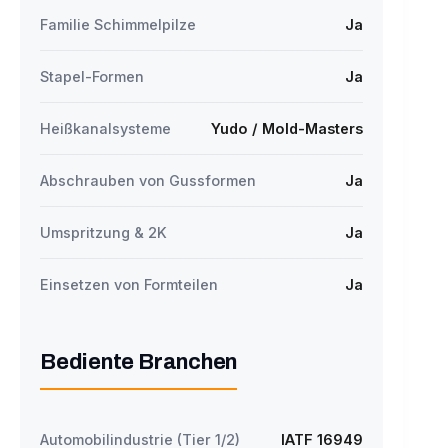
Familie Schimmelpilze
Ja
Stapel-Formen
Ja
Heißkanalsysteme
Yudo / Mold-Masters
Abschrauben von Gussformen
Ja
Umspritzung & 2K
Ja
Einsetzen von Formteilen
Ja
Bediente Branchen
Automobilindustrie (Tier 1/2)
IATF 16949