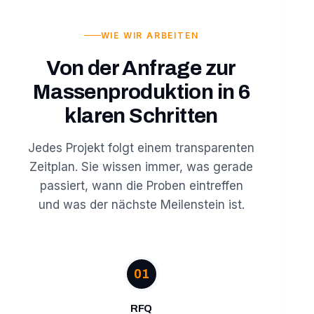
WIE WIR ARBEITEN
Von der Anfrage zur
Massenproduktion in 6
klaren Schritten
Jedes Projekt folgt einem transparenten
Zeitplan. Sie wissen immer, was gerade
passiert, wann die Proben eintreffen
und was der nächste Meilenstein ist.
01
RFQ