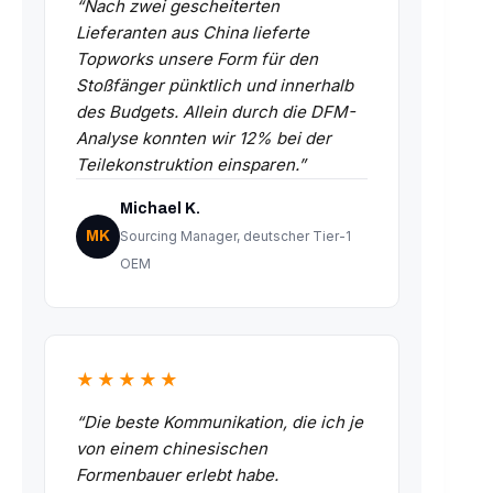
“Nach zwei gescheiterten
Lieferanten aus China lieferte
Topworks unsere Form für den
Stoßfänger pünktlich und innerhalb
des Budgets. Allein durch die DFM-
Analyse konnten wir 12% bei der
Teilekonstruktion einsparen.”
Michael K.
MK
Sourcing Manager, deutscher Tier-1
OEM
★★★★★
“Die beste Kommunikation, die ich je
von einem chinesischen
Formenbauer erlebt habe.