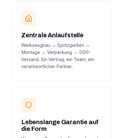
Zentrale Anlaufstelle
Werkzeugbau → Spritzgießen →
Montage → Verpackung → DDP-
Versand. Ein Vertrag, ein Team, ein
verantwortlicher Partner.
Lebenslange Garantie auf
die Form