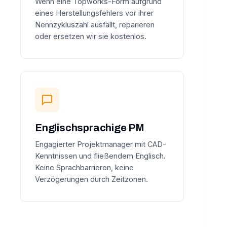
Wenn eine Topworks-Form aufgrund
eines Herstellungsfehlers vor ihrer
Nennzykluszahl ausfällt, reparieren
oder ersetzen wir sie kostenlos.
Englischsprachige PM
Engagierter Projektmanager mit CAD-
Kenntnissen und fließendem Englisch.
Keine Sprachbarrieren, keine
Verzögerungen durch Zeitzonen.