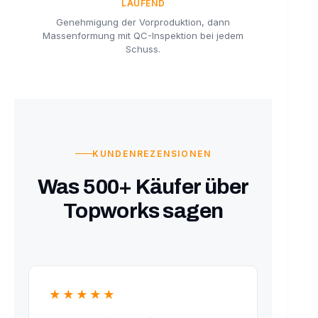
LAUFEND
Genehmigung der Vorproduktion, dann
Massenformung mit QC-Inspektion bei jedem
Schuss.
KUNDENREZENSIONEN
Was 500+ Käufer über
Topworks sagen
★★★★★