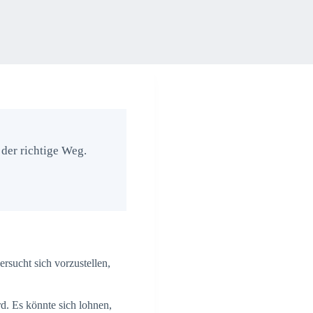
der richtige Weg.
ersucht sich vorzustellen,
rd. Es könnte sich lohnen,