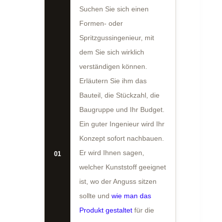
Suchen Sie sich einen
Formen- oder
Spritzgussingenieur, mit
dem Sie sich wirklich
verständigen können.
Erläutern Sie ihm das
Bauteil, die Stückzahl, die
Baugruppe und Ihr Budget.
Ein guter Ingenieur wird Ihr
Konzept sofort nachbauen.
Er wird Ihnen sagen,
01
welcher Kunststoff geeignet
ist, wo der Anguss sitzen
sollte und
wie man das
Produkt gestaltet
für die