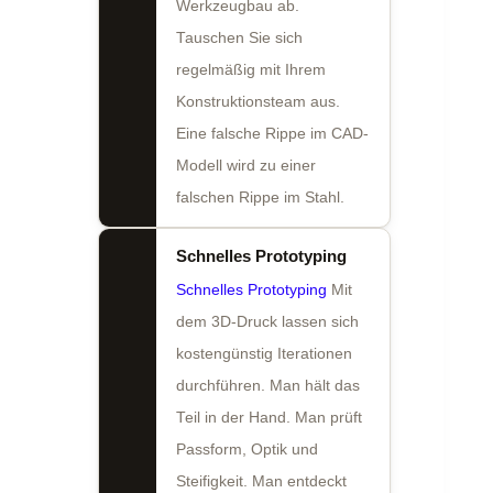
Werkzeugbau ab.
Tauschen Sie sich
regelmäßig mit Ihrem
Konstruktionsteam aus.
Eine falsche Rippe im CAD-
Modell wird zu einer
falschen Rippe im Stahl.
Schnelles Prototyping
Schnelles Prototyping
Mit
dem 3D-Druck lassen sich
kostengünstig Iterationen
durchführen. Man hält das
Teil in der Hand. Man prüft
Passform, Optik und
Steifigkeit. Man entdeckt