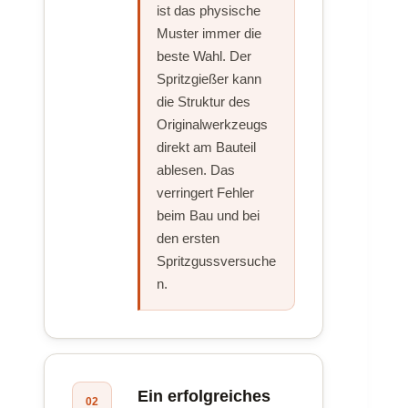
ist das physische
Muster immer die
beste Wahl. Der
Spritzgießer kann
die Struktur des
Originalwerkzeugs
direkt am Bauteil
ablesen. Das
verringert Fehler
beim Bau und bei
den ersten
Spritzgussversuche
n.
Ein erfolgreiches
02