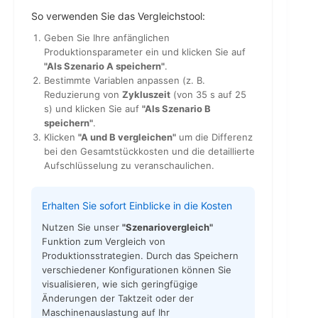
So verwenden Sie das Vergleichstool:
Geben Sie Ihre anfänglichen
Produktionsparameter ein und klicken Sie auf
"Als Szenario A speichern"
.
Bestimmte Variablen anpassen (z. B.
Reduzierung von
Zykluszeit
(von 35 s auf 25
s) und klicken Sie auf
"Als Szenario B
speichern"
.
Klicken
"A und B vergleichen"
um die Differenz
bei den Gesamtstückkosten und die detaillierte
Aufschlüsselung zu veranschaulichen.
Erhalten Sie sofort Einblicke in die Kosten
Nutzen Sie unser
"Szenariovergleich"
Funktion zum Vergleich von
Produktionsstrategien. Durch das Speichern
verschiedener Konfigurationen können Sie
visualisieren, wie sich geringfügige
Änderungen der Taktzeit oder der
Maschinenauslastung auf Ihr