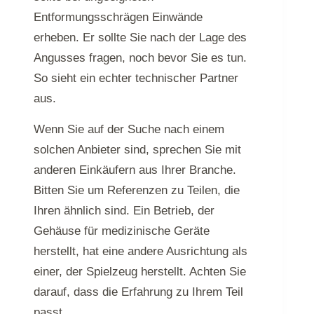
Entformungsschrägen Einwände
erheben. Er sollte Sie nach der Lage des
Angusses fragen, noch bevor Sie es tun.
So sieht ein echter technischer Partner
aus.
Wenn Sie auf der Suche nach einem
solchen Anbieter sind, sprechen Sie mit
anderen Einkäufern aus Ihrer Branche.
Bitten Sie um Referenzen zu Teilen, die
Ihren ähnlich sind. Ein Betrieb, der
Gehäuse für medizinische Geräte
herstellt, hat eine andere Ausrichtung als
einer, der Spielzeug herstellt. Achten Sie
darauf, dass die Erfahrung zu Ihrem Teil
passt.