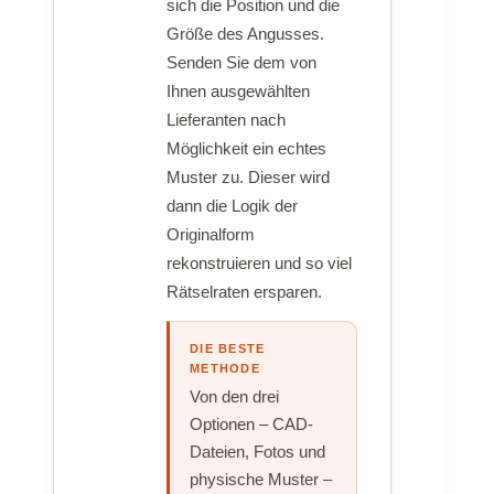
sich die Position und die
Größe des Angusses.
Senden Sie dem von
Ihnen ausgewählten
Lieferanten nach
Möglichkeit ein echtes
Muster zu. Dieser wird
dann die Logik der
Originalform
rekonstruieren und so viel
Rätselraten ersparen.
DIE BESTE
METHODE
Von den drei
Optionen – CAD-
Dateien, Fotos und
physische Muster –