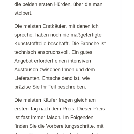
die beiden ersten Hürden, über die man
stolpert.
Die meisten Erstkäufer, mit denen ich
spreche, haben noch nie maßgefertigte
Kunststoffteile beschafft. Die Branche ist
technisch anspruchsvoll. Ein gutes
Angebot erfordert einen intensiven
Austausch zwischen Ihnen und dem
Lieferanten. Entscheidend ist, wie
präzise Sie Ihr Teil beschreiben.
Die meisten Käufer fragen gleich am
ersten Tag nach dem Preis. Dieser Preis
ist fast immer falsch. Im Folgenden
finden Sie die Vorbereitungsschritte, mit