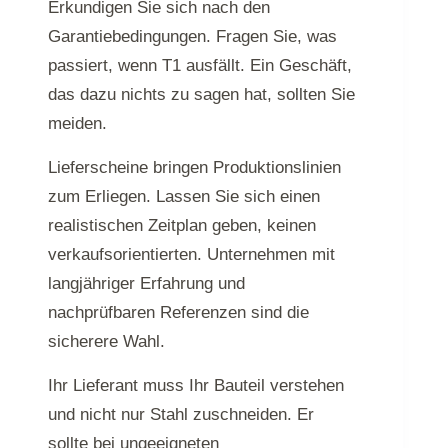
Erkundigen Sie sich nach den
Garantiebedingungen. Fragen Sie, was
passiert, wenn T1 ausfällt. Ein Geschäft,
das dazu nichts zu sagen hat, sollten Sie
meiden.
Lieferscheine bringen Produktionslinien
zum Erliegen. Lassen Sie sich einen
realistischen Zeitplan geben, keinen
verkaufsorientierten. Unternehmen mit
langjähriger Erfahrung und
nachprüfbaren Referenzen sind die
sicherere Wahl.
Ihr Lieferant muss Ihr Bauteil verstehen
und nicht nur Stahl zuschneiden. Er
sollte bei ungeeigneten