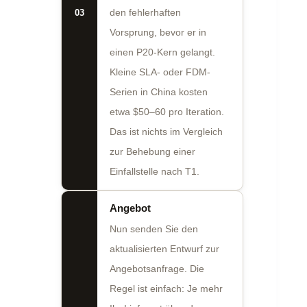
03
den fehlerhaften
Vorsprung, bevor er in
einen P20-Kern gelangt.
Kleine SLA- oder FDM-
Serien in China kosten
etwa $50–60 pro Iteration.
Das ist nichts im Vergleich
zur Behebung einer
Einfallstelle nach T1.
Angebot
Nun senden Sie den
aktualisierten Entwurf zur
Angebotsanfrage. Die
Regel ist einfach: Je mehr