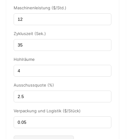
Maschinenleistung ($/Std.)
Zykluszeit (Sek.)
Hohlräume
Ausschussquote (%)
Verpackung und Logistik ($/Stück)