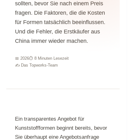
sollten, bevor Sie nach einem Preis
fragen. Die Faktoren, die die Kosten
für Formen tatsächlich beeinflussen.
Und die Fehler, die Erstkäufer aus
China immer wieder machen.
📅 2026
⏱ 8 Minuten Lesezeit
✍ Das Topworks-Team
Ein transparentes Angebot für
Kunststoffformen beginnt bereits, bevor
Sie überhaupt eine Angebotsanfrage