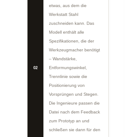
etwas, aus dem die
Werkstatt Stahl
zuschneiden kann. Das
Modell enthält alle
Spezifikationen, die der
Werkzeugmacher benötigt
– Wandstärke,
02
Entformungswinkel,
Trennlinie sowie die
Positionierung von
Vorsprüngen und Stegen.
Die Ingenieure passen die
Datei nach dem Feedback
zum Prototyp an und
schließen sie dann für den