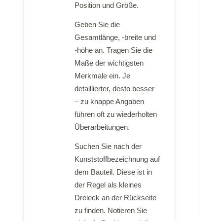
Position und Größe.
Geben Sie die
Gesamtlänge, -breite und
-höhe an. Tragen Sie die
Maße der wichtigsten
Merkmale ein. Je
detaillierter, desto besser
– zu knappe Angaben
führen oft zu wiederholten
Überarbeitungen.
Suchen Sie nach der
Kunststoffbezeichnung auf
dem Bauteil. Diese ist in
der Regel als kleines
Dreieck an der Rückseite
zu finden. Notieren Sie