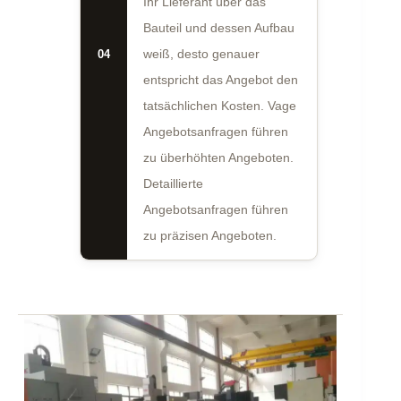
Ihr Lieferant über das
Bauteil und dessen Aufbau
04
weiß, desto genauer
entspricht das Angebot den
tatsächlichen Kosten. Vage
Angebotsanfragen führen
zu überhöhten Angeboten.
Detaillierte
Angebotsanfragen führen
zu präzisen Angeboten.