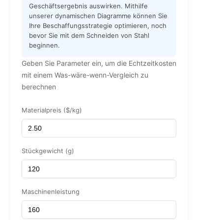
Geschäftsergebnis auswirken. Mithilfe
unserer dynamischen Diagramme können Sie
Ihre Beschaffungsstrategie optimieren, noch
bevor Sie mit dem Schneiden von Stahl
beginnen.
Geben Sie Parameter ein, um die Echtzeitkosten
mit einem Was-wäre-wenn-Vergleich zu
berechnen
Materialpreis ($/kg)
Stückgewicht (g)
Maschinenleistung