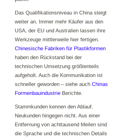
Das Qualifikationsniveau in China steigt
weiter an. Immer mehr Käufer aus den
USA, der EU und Australien lassen ihre
Werkzeuge mittlerweile hier fertigen.
Chinesische Fabriken für Plastikformen
haben den Rückstand bei der
technischen Umsetzung größtenteils
aufgeholt. Auch die Kommunikation ist
schneller geworden – siehe auch
Chinas
Formenbauindustrie
Berichte.
Stammkunden kennen den Ablauf.
Neukunden hingegen nicht. Aus einer
Entfernung von achttausend Meilen sind
die Sprache und die technischen Details