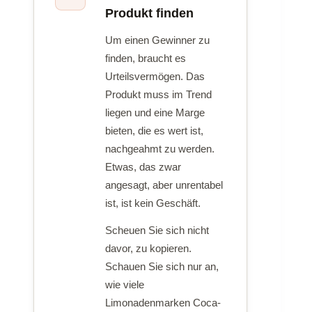
Produkt finden
Um einen Gewinner zu
finden, braucht es
Urteilsvermögen. Das
Produkt muss im Trend
liegen und eine Marge
bieten, die es wert ist,
nachgeahmt zu werden.
Etwas, das zwar
angesagt, aber unrentabel
ist, ist kein Geschäft.
Scheuen Sie sich nicht
davor, zu kopieren.
Schauen Sie sich nur an,
wie viele
Limonadenmarken Coca-