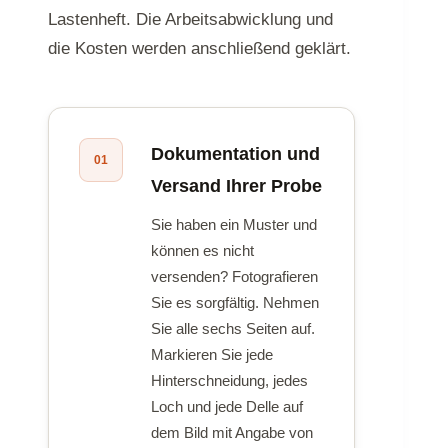
Lastenheft. Die Arbeitsabwicklung und
die Kosten werden anschließend geklärt.
Dokumentation und
01
Versand Ihrer Probe
Sie haben ein Muster und
können es nicht
versenden? Fotografieren
Sie es sorgfältig. Nehmen
Sie alle sechs Seiten auf.
Markieren Sie jede
Hinterschneidung, jedes
Loch und jede Delle auf
dem Bild mit Angabe von