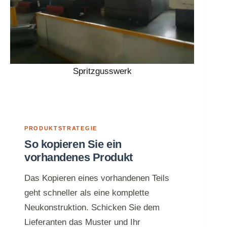
Spritzgusswerk
PRODUKTSTRATEGIE
So kopieren Sie ein
vorhandenes Produkt
Das Kopieren eines vorhandenen Teils
geht schneller als eine komplette
Neukonstruktion. Schicken Sie dem
Lieferanten das Muster und Ihr