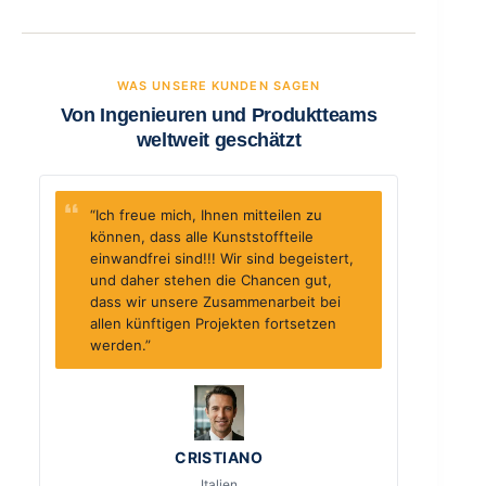
WAS UNSERE KUNDEN SAGEN
Von Ingenieuren und Produktteams
weltweit geschätzt
“Ich freue mich, Ihnen mitteilen zu
können, dass alle Kunststoffteile
einwandfrei sind!!! Wir sind begeistert,
und daher stehen die Chancen gut,
dass wir unsere Zusammenarbeit bei
allen künftigen Projekten fortsetzen
werden.”
CRISTIANO
Italien