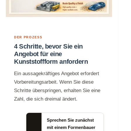
DER PROZESS
4 Schritte, bevor Sie ein
Angebot für eine
Kunststoffform anfordern
Ein aussagekräftiges Angebot erfordert
Vorbereitungsarbeit. Wenn Sie diese
Schritte überspringen, erhalten Sie eine
Zahl, die sich dreimal ändert.
Sprechen Sie zunächst
mit einem Formenbauer