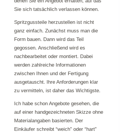
denen Sie ein Angebot erhalten, auf das
Sie sich tatsächlich verlassen können.
Spritzgussteile herzustellen ist nicht
ganz einfach. Zunächst muss man die
Form bauen. Dann wird das Teil
gegossen. Anschließend wird es
nachbearbeitet oder montiert. Dabei
werden zahlreiche Informationen
zwischen Ihnen und der Fertigung
ausgetauscht. Ihre Anforderungen klar
zu vermitteln, ist daher das Wichtigste.
Ich habe schon Angebote gesehen, die
auf einer handgezeichneten Skizze ohne
Materialangaben basierten. Der
Einkäufer schreibt “weich” oder “hart”