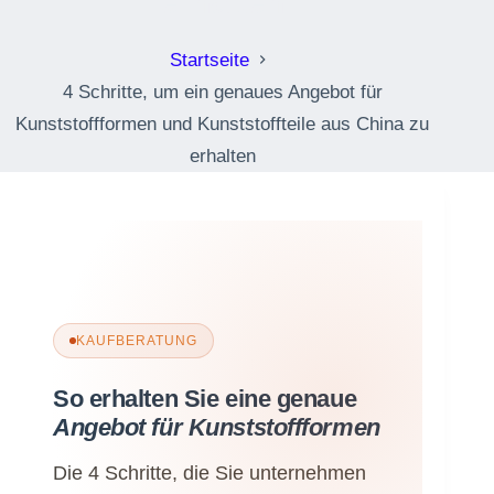
erhalten
Startseite
4 Schritte, um ein genaues Angebot für
Kunststoffformen und Kunststoffteile aus China zu
erhalten
KAUFBERATUNG
So erhalten Sie eine genaue
Angebot für Kunststoffformen
Die 4 Schritte, die Sie unternehmen