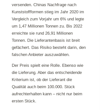
versenden. Chinas Nachfrage nach
Kunststoffformen stieg im Jahr 2020 im
Vergleich zum Vorjahr um 6% und legte
um 1,47 Millionen Tonnen zu. Bis 2022
erreichte sie rund 26,91 Millionen
Tonnen. Die Lieferantenbasis ist breit
gefächert. Das Risiko besteht darin, den
falschen Anbieter auszuwählen.
Der Preis spielt eine Rolle. Ebenso wie
die Lieferung. Aber das entscheidende
Kriterium ist, ob der Lieferant die
Qualität auch beim 100.000. Stück
aufrechterhalten kann – nicht nur beim
ersten Stück.