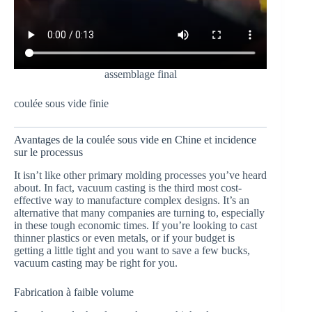
assemblage final
coulée sous vide finie
Avantages de la coulée sous vide en Chine et incidence
sur le processus
It isn’t like other primary molding processes you’ve heard
about. In fact, vacuum casting is the third most cost-
effective way to manufacture complex designs. It’s an
alternative that many companies are turning to, especially
in these tough economic times. If you’re looking to cast
thinner plastics or even metals, or if your budget is
getting a little tight and you want to save a few bucks,
vacuum casting may be right for you.
Fabrication à faible volume