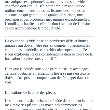
mécaniques exceptionnelles, une pression sous vide
contrôlée doit être utilisée pour tirer la résine liquide
uniformément dans toutes les fissures des moules en
silicone, ce qui garantit une qualité de surface, une
précision et des propriétés mécaniques exceptionnelles.
L'outillage chauffé accélère le durcissement de la résine,
ce qui accroît encore la productivité.
La coulée sous vide pose de nombreux défis et limites
uniques qui doivent être pris en compte, notamment les
contraintes matérielles et les difficultés opérationnelles.
Nous explorons ici ces considérations dans le cadre de la
formation "coulée sous vide 101".
Bien que la coulée sous vide offre plusieurs avantages,
certains obstacles et restrictions liés à sa mise en œuvre
doivent être pris en compte avant de s'engager dans cette
voie :
Limitations de la taille des pièces
Les dimensions de la chambre à vide déterminent la taille
maximale des pièces. Les machines commerciales
acceptent généralement des pièces d'une taille maximale