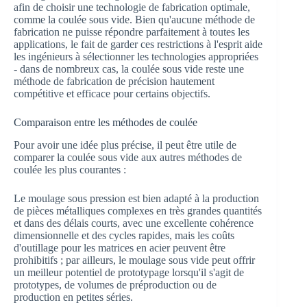
afin de choisir une technologie de fabrication optimale,
comme la coulée sous vide. Bien qu'aucune méthode de
fabrication ne puisse répondre parfaitement à toutes les
applications, le fait de garder ces restrictions à l'esprit aide
les ingénieurs à sélectionner les technologies appropriées
- dans de nombreux cas, la coulée sous vide reste une
méthode de fabrication de précision hautement
compétitive et efficace pour certains objectifs.
Comparaison entre les méthodes de coulée
Pour avoir une idée plus précise, il peut être utile de
comparer la coulée sous vide aux autres méthodes de
coulée les plus courantes :
Le moulage sous pression est bien adapté à la production
de pièces métalliques complexes en très grandes quantités
et dans des délais courts, avec une excellente cohérence
dimensionnelle et des cycles rapides, mais les coûts
d'outillage pour les matrices en acier peuvent être
prohibitifs ; par ailleurs, le moulage sous vide peut offrir
un meilleur potentiel de prototypage lorsqu'il s'agit de
prototypes, de volumes de préproduction ou de
production en petites séries.