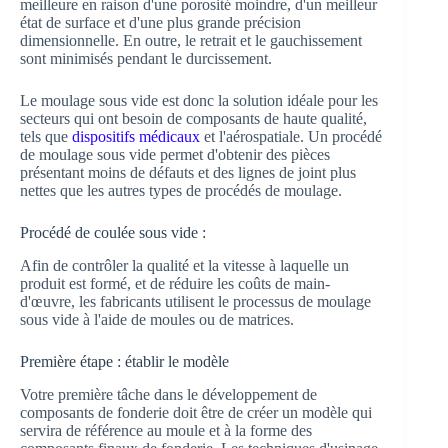
meilleure en raison d'une porosité moindre, d'un meilleur
état de surface et d'une plus grande précision
dimensionnelle. En outre, le retrait et le gauchissement
sont minimisés pendant le durcissement.
Le moulage sous vide est donc la solution idéale pour les
secteurs qui ont besoin de composants de haute qualité,
tels que
dispositifs médicaux
et l'aérospatiale. Un procédé
de moulage sous vide permet d'obtenir des pièces
présentant moins de défauts et des lignes de joint plus
nettes que les autres types de procédés de moulage.
Procédé de coulée sous vide :
Afin de contrôler la qualité et la vitesse à laquelle un
produit est formé, et de réduire les coûts de main-
d'œuvre, les fabricants utilisent le processus de moulage
sous vide à l'aide de moules ou de matrices.
Première étape : établir le modèle
Votre première tâche dans le développement de
composants de fonderie doit être de créer un modèle qui
servira de référence au moule et à la forme des