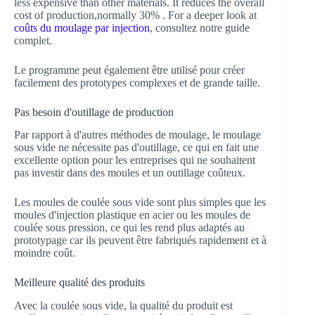
less expensive than other materials. It reduces the overall
cost of production,normally 30% . For a deeper look at
coûts du moulage par injection
, consultez notre guide
complet.
Le programme peut également être utilisé pour créer
facilement des prototypes complexes et de grande taille.
Pas besoin d'outillage de production
Par rapport à d'autres méthodes de moulage, le moulage
sous vide ne nécessite pas d'outillage, ce qui en fait une
excellente option pour les entreprises qui ne souhaitent
pas investir dans des moules et un outillage coûteux.
Les moules de coulée sous vide sont plus simples que les
moules d'injection plastique en acier ou les moules de
coulée sous pression, ce qui les rend plus adaptés au
prototypage car ils peuvent être fabriqués rapidement et à
moindre coût.
Meilleure qualité des produits
Avec la coulée sous vide, la qualité du produit est