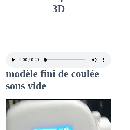
3D
modèle fini de coulée
sous vide