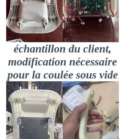
échantillon du client,
modification nécessaire
pour la coulée sous vide