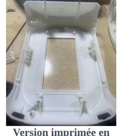
Version imprimée en