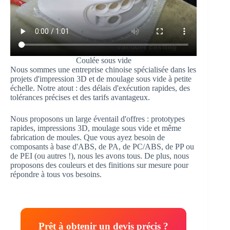
Coulée sous vide
Nous sommes une entreprise chinoise spécialisée dans les
projets d'impression 3D et de moulage sous vide à petite
échelle. Notre atout : des délais d'exécution rapides, des
tolérances précises et des tarifs avantageux.
Nous proposons un large éventail d'offres : prototypes
rapides, impressions 3D, moulage sous vide et même
fabrication de moules. Que vous ayez besoin de
composants à base d'ABS, de PA, de PC/ABS, de PP ou
de PEI (ou autres !), nous les avons tous. De plus, nous
proposons des couleurs et des finitions sur mesure pour
répondre à tous vos besoins.
Prêt à obtenir un devis précis ?