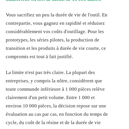
Vous sacrifiez un peu la durée de vie de l'outil. En
contrepartie, vous gagnez en rapidité et réduisez
considérablement vos coûts d'outillage. Pour les
prototypes, les séries pilotes, la production de
transition et les produits à durée de vie courte, ce
compromis est tout à fait justifié.
La limite n'est pas très claire. La plupart des
entreprises, y compris la nôtre, considèrent que
toute commande inférieure à 1 000 pièces relève
clairement d'un petit volume. Entre 1 000 et
environ 10 000 pièces, la décision repose sur une
évaluation au cas par cas, en fonction du temps de
cycle, du coût de la résine et de la durée de vie