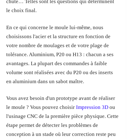
chute… Telles sont les questions qui déterminent
le choix final.
En ce qui concerne le moule lui-même, nous
choisissons l'acier et la structure en fonction de
votre nombre de moulages et de votre plage de
tolérance. Aluminium, P20 ou H13 : chacun a ses
avantages. La plupart des commandes à faible
volume sont réalisées avec du P20 ou des inserts
en aluminium dans un sabot maître.
Vous avez besoin d'un prototype avant de réaliser
le moule ? Vous pouvez choisir
Impression 3D
ou
l'usinage CNC de la première pièce physique. Cette
étape permet de détecter les problèmes de
conception à un stade où leur correction reste peu