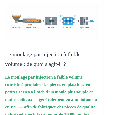
Le moulage par injection à faible
volume : de quoi s'agit-il ?
Le moulage par injection à faible volume
consiste à produire des pièces en plastique en
petites séries à l'aide d'un moule plus souple et
moins coûteux — généralement en aluminium ou
en P20 — afin de fabriquer des pièces de qualité
industrielle en lots de moins de 10 000 unités.