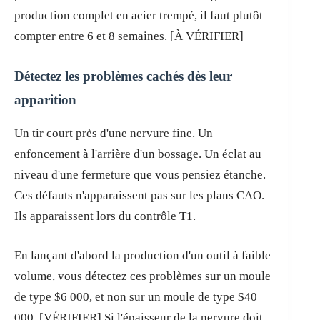
production complet en acier trempé, il faut plutôt
compter entre 6 et 8 semaines. [À VÉRIFIER]
Détectez les problèmes cachés dès leur
apparition
Un tir court près d'une nervure fine. Un
enfoncement à l'arrière d'un bossage. Un éclat au
niveau d'une fermeture que vous pensiez étanche.
Ces défauts n'apparaissent pas sur les plans CAO.
Ils apparaissent lors du contrôle T1.
En lançant d'abord la production d'un outil à faible
volume, vous détectez ces problèmes sur un moule
de type $6 000, et non sur un moule de type $40
000. [VÉRIFIER] Si l'épaisseur de la nervure doit