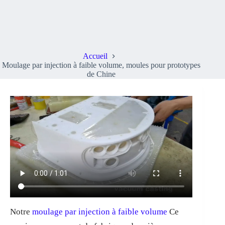
Moulage par injection à faible volume, moules pour prototypes
de Chine
Accueil
Moulage par injection à faible volume, moules pour prototypes
de Chine
Notre
moulage par injection à faible volume
Ce