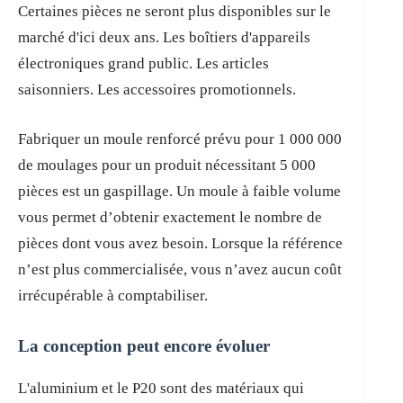
Certaines pièces ne seront plus disponibles sur le
marché d'ici deux ans. Les boîtiers d'appareils
électroniques grand public. Les articles
saisonniers. Les accessoires promotionnels.
Fabriquer un moule renforcé prévu pour 1 000 000
de moulages pour un produit nécessitant 5 000
pièces est un gaspillage. Un moule à faible volume
vous permet d’obtenir exactement le nombre de
pièces dont vous avez besoin. Lorsque la référence
n’est plus commercialisée, vous n’avez aucun coût
irrécupérable à comptabiliser.
La conception peut encore évoluer
L'aluminium et le P20 sont des matériaux qui