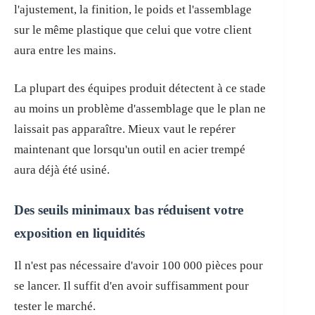
l'ajustement, la finition, le poids et l'assemblage
sur le même plastique que celui que votre client
aura entre les mains.
La plupart des équipes produit détectent à ce stade
au moins un problème d'assemblage que le plan ne
laissait pas apparaître. Mieux vaut le repérer
maintenant que lorsqu'un outil en acier trempé
aura déjà été usiné.
Des seuils minimaux bas réduisent votre
exposition en liquidités
Il n'est pas nécessaire d'avoir 100 000 pièces pour
se lancer. Il suffit d'en avoir suffisamment pour
tester le marché.