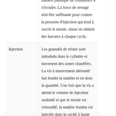
matière plastique ne commence à
s'écouler. La force de serrage
doit être suffisante pour contrer
la pression d'injection qui tend à
ouvrir le moule, sinon on obtient
des bavures à chaque cycle.
Injection
Les granulés de résine sont
introduits dans le cylindre et
traversent des zones chauffées.
La vis à mouvement alternatif
fait fondre la matière et en dose
la quantité. Une fois que la vis a
atteint le volume de injection
souhaité et que le moule est
verrouillé, la matière fondue est
injectée dans la cavité à haute