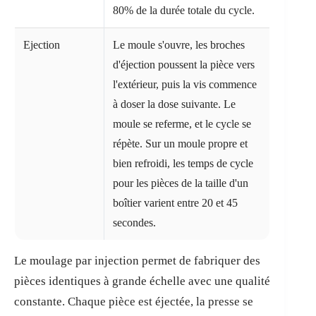
80% de la durée totale du cycle.
Ejection
Le moule s'ouvre, les broches
d'éjection poussent la pièce vers
l'extérieur, puis la vis commence
à doser la dose suivante. Le
moule se referme, et le cycle se
répète. Sur un moule propre et
bien refroidi, les temps de cycle
pour les pièces de la taille d'un
boîtier varient entre 20 et 45
secondes.
Le moulage par injection permet de fabriquer des
pièces identiques à grande échelle avec une qualité
constante. Chaque pièce est éjectée, la presse se