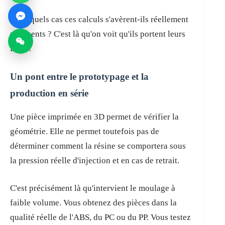
Dans quels cas ces calculs s'avèrent-ils réellement
pertinents ? C'est là qu'on voit qu'ils portent leurs
fruits.
Un pont entre le prototypage et la
production en série
Une pièce imprimée en 3D permet de vérifier la
géométrie. Elle ne permet toutefois pas de
déterminer comment la résine se comportera sous
la pression réelle d'injection et en cas de retrait.
C'est précisément là qu'intervient le moulage à
faible volume. Vous obtenez des pièces dans la
qualité réelle de l'ABS, du PC ou du PP. Vous testez