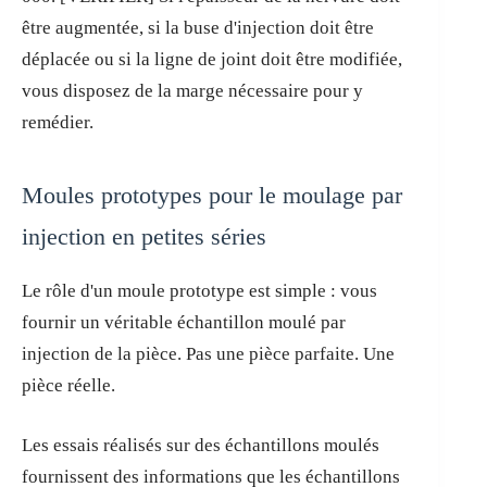
être augmentée, si la buse d'injection doit être
déplacée ou si la ligne de joint doit être modifiée,
vous disposez de la marge nécessaire pour y
remédier.
Moules prototypes pour le moulage par
injection en petites séries
Le rôle d'un moule prototype est simple : vous
fournir un véritable échantillon moulé par
injection de la pièce. Pas une pièce parfaite. Une
pièce réelle.
Les essais réalisés sur des échantillons moulés
fournissent des informations que les échantillons