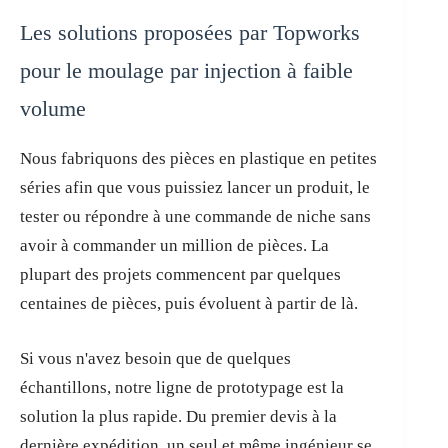
Les solutions proposées par Topworks
pour le moulage par injection à faible
volume
Nous fabriquons des pièces en plastique en petites
séries afin que vous puissiez lancer un produit, le
tester ou répondre à une commande de niche sans
avoir à commander un million de pièces. La
plupart des projets commencent par quelques
centaines de pièces, puis évoluent à partir de là.
Si vous n'avez besoin que de quelques
échantillons, notre ligne de prototypage est la
solution la plus rapide. Du premier devis à la
dernière expédition, un seul et même ingénieur se