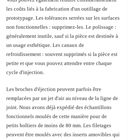
les coûts liés à la fabrication d'un outillage de
prototypage. Les tolérances serrées sur les surfaces
non fonctionnelles : supprimez-les. Le polissage :
généralement inutile, sauf si la pièce est destinée à
un usage esthétique. Les canaux de
refroidissement : souvent supprimés si la pièce est
petite et que vous pouvez attendre entre chaque
cycle d'injection.
Les broches d'éjection peuvent parfois être
remplacées par un jet d'air au niveau de la ligne de
joint. Nous avons déjà expédié des échantillons
fonctionnels moulés de cette manière pour de
petits boîtiers de moins de 80 mm. Les filetages
peuvent être moulés avec des inserts amovibles qui