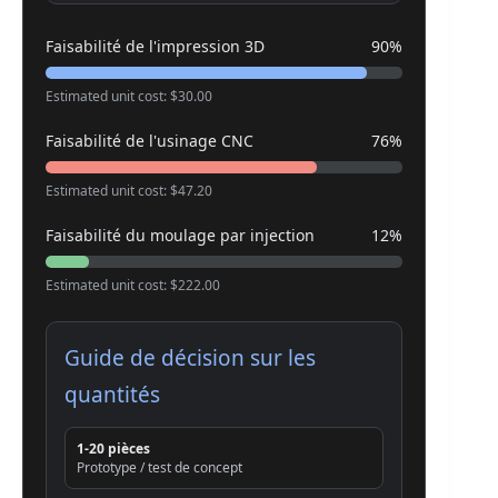
Faisabilité de l'impression 3D
90%
Estimated unit cost: $30.00
Faisabilité de l'usinage CNC
76%
Estimated unit cost: $47.20
Faisabilité du moulage par injection
12%
Estimated unit cost: $222.00
Guide de décision sur les
quantités
1-20 pièces
Prototype / test de concept