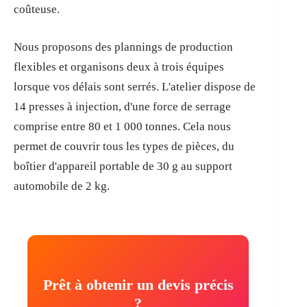
coûteuse.
Nous proposons des plannings de production
flexibles et organisons deux à trois équipes
lorsque vos délais sont serrés. L'atelier dispose de
14 presses à injection, d'une force de serrage
comprise entre 80 et 1 000 tonnes. Cela nous
permet de couvrir tous les types de pièces, du
boîtier d'appareil portable de 30 g au support
automobile de 2 kg.
Prêt à obtenir un devis précis
?