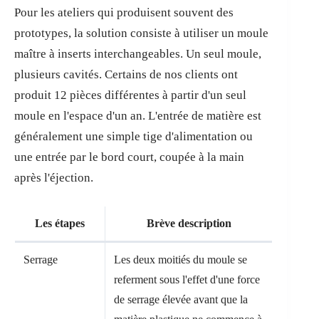
Pour les ateliers qui produisent souvent des
prototypes, la solution consiste à utiliser un moule
maître à inserts interchangeables. Un seul moule,
plusieurs cavités. Certains de nos clients ont
produit 12 pièces différentes à partir d'un seul
moule en l'espace d'un an. L'entrée de matière est
généralement une simple tige d'alimentation ou
une entrée par le bord court, coupée à la main
après l'éjection.
Les étapes
Brève description
Serrage
Les deux moitiés du moule se
referment sous l'effet d'une force
de serrage élevée avant que la