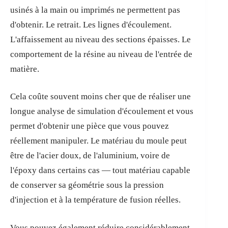
usinés à la main ou imprimés ne permettent pas
d'obtenir. Le retrait. Les lignes d'écoulement.
L'affaissement au niveau des sections épaisses. Le
comportement de la résine au niveau de l'entrée de
matière.
Cela coûte souvent moins cher que de réaliser une
longue analyse de simulation d'écoulement et vous
permet d'obtenir une pièce que vous pouvez
réellement manipuler. Le matériau du moule peut
être de l'acier doux, de l'aluminium, voire de
l'époxy dans certains cas — tout matériau capable
de conserver sa géométrie sous la pression
d'injection et à la température de fusion réelles.
Vous pouvez également réduire considérablement