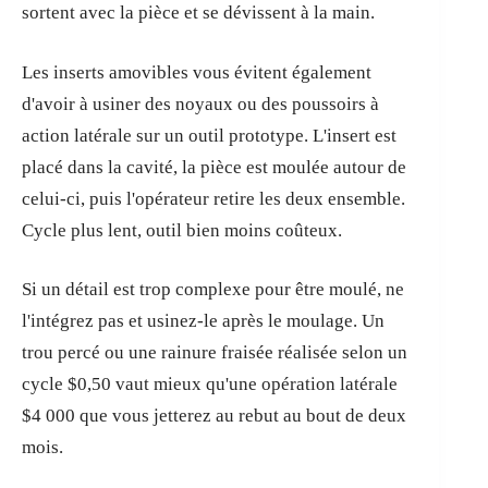
sortent avec la pièce et se dévissent à la main.
Les inserts amovibles vous évitent également
d'avoir à usiner des noyaux ou des poussoirs à
action latérale sur un outil prototype. L'insert est
placé dans la cavité, la pièce est moulée autour de
celui-ci, puis l'opérateur retire les deux ensemble.
Cycle plus lent, outil bien moins coûteux.
Si un détail est trop complexe pour être moulé, ne
l'intégrez pas et usinez-le après le moulage. Un
trou percé ou une rainure fraisée réalisée selon un
cycle $0,50 vaut mieux qu'une opération latérale
$4 000 que vous jetterez au rebut au bout de deux
mois.