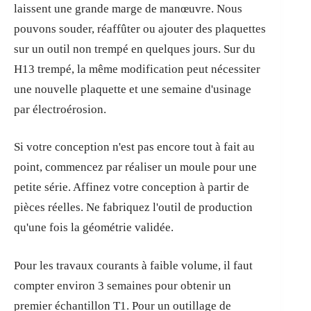
laissent une grande marge de manœuvre. Nous
pouvons souder, réaffûter ou ajouter des plaquettes
sur un outil non trempé en quelques jours. Sur du
H13 trempé, la même modification peut nécessiter
une nouvelle plaquette et une semaine d'usinage
par électroérosion.
Si votre conception n'est pas encore tout à fait au
point, commencez par réaliser un moule pour une
petite série. Affinez votre conception à partir de
pièces réelles. Ne fabriquez l'outil de production
qu'une fois la géométrie validée.
Pour les travaux courants à faible volume, il faut
compter environ 3 semaines pour obtenir un
premier échantillon T1. Pour un outillage de