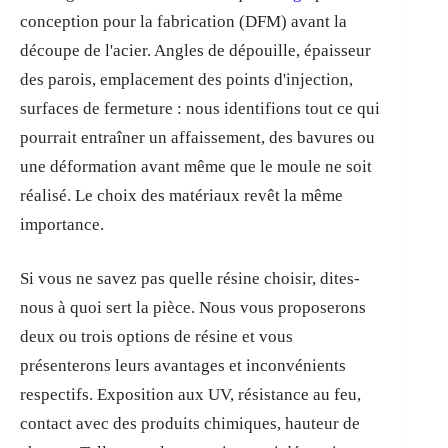
conception pour la fabrication (DFM) avant la
découpe de l'acier. Angles de dépouille, épaisseur
des parois, emplacement des points d'injection,
surfaces de fermeture : nous identifions tout ce qui
pourrait entraîner un affaissement, des bavures ou
une déformation avant même que le moule ne soit
réalisé. Le choix des matériaux revêt la même
importance.
Si vous ne savez pas quelle résine choisir, dites-
nous à quoi sert la pièce. Nous vous proposerons
deux ou trois options de résine et vous
présenterons leurs avantages et inconvénients
respectifs. Exposition aux UV, résistance au feu,
contact avec des produits chimiques, hauteur de