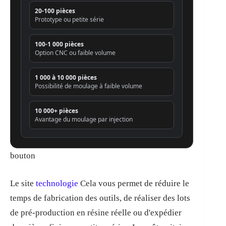
20-100 pièces
Prototype ou petite série
100-1 000 pièces
Option CNC ou faible volume
1 000 à 10 000 pièces
Possibilité de moulage à faible volume
10 000+ pièces
Avantage du moulage par injection
bouton
Le site
technologie
Cela vous permet de réduire le
temps de fabrication des outils, de réaliser des lots
de pré-production en résine réelle ou d'expédier