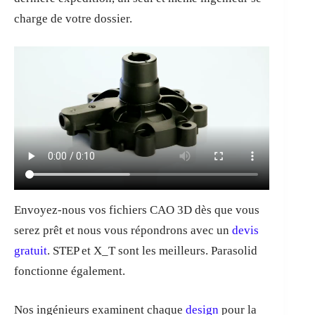
charge de votre dossier.
Envoyez-nous vos fichiers CAO 3D dès que vous
serez prêt et nous vous répondrons avec un
devis
gratuit
. STEP et X_T sont les meilleurs. Parasolid
fonctionne également.
Nos ingénieurs examinent chaque
design
pour la