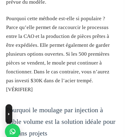
prévue du modèle.
Pourquoi cette méthode est-elle si populaire ?
Parce qu’elle permet de raccourcir le processus
entre la CAO et la production de pièces prêtes à
être expédiées. Elle permet également de garder
plusieurs options ouvertes. Si les 500 premières
pièces se vendent, le moule peut continuer à
fonctionner. Dans le cas contraire, vous n’aurez
pas investi $30K dans de l’acier trempé.
[VÉRIFIER]
Pourquoi le moulage par injection à
faible volume est la solution idéale pour
certains projets