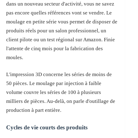
dans un nouveau secteur d'activité, vous ne savez
pas encore quelles références vont se vendre. Le
moulage en petite série vous permet de disposer de
produits réels pour un salon professionnel, un
client pilote ou un test régional sur Amazon. Finie
l'attente de cinq mois pour la fabrication des
moules.
L'impression 3D concerne les séries de moins de
50 pièces. Le moulage par injection à faible
volume couvre les séries de 100 à plusieurs
milliers de pièces. Au-delà, on parle d'outillage de
production à part entière.
Cycles de vie courts des produits