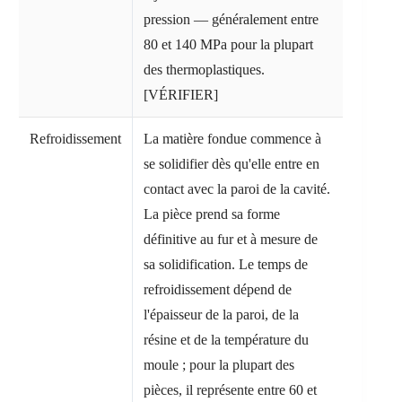
pression — généralement entre
80 et 140 MPa pour la plupart
des thermoplastiques.
[VÉRIFIER]
Refroidissement
La matière fondue commence à
se solidifier dès qu'elle entre en
contact avec la paroi de la cavité.
La pièce prend sa forme
définitive au fur et à mesure de
sa solidification. Le temps de
refroidissement dépend de
l'épaisseur de la paroi, de la
résine et de la température du
moule ; pour la plupart des
pièces, il représente entre 60 et