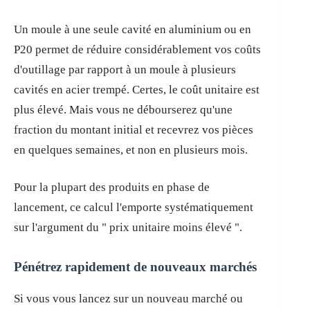
Un moule à une seule cavité en aluminium ou en
P20 permet de réduire considérablement vos coûts
d'outillage par rapport à un moule à plusieurs
cavités en acier trempé. Certes, le coût unitaire est
plus élevé. Mais vous ne débourserez qu'une
fraction du montant initial et recevrez vos pièces
en quelques semaines, et non en plusieurs mois.
Pour la plupart des produits en phase de
lancement, ce calcul l'emporte systématiquement
sur l'argument du " prix unitaire moins élevé ".
Pénétrez rapidement de nouveaux marchés
Si vous vous lancez sur un nouveau marché ou