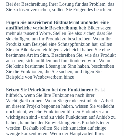
Bei der Beschreibung Ihrer Lösung für das Problem, das
Sie zu lösen versuchen, sollten Sie Folgendes beachten:
Fügen Sie ausreichend Bildmaterial und/oder eine
ausführliche verbale Beschreibung bei:
Bilder sagen
mehr als tausend Worte. Stellen Sie also sicher, dass Sie
sie einfügen, um Ihr Produkt zu beschreiben. Wenn Ihr
Produkt zum Beispiel eine Schnappfunktion hat, sollten
Sie ein Bild davon einfügen - vielleicht haben Sie eine
bestimmte Art im Sinn. Beschreiben Sie, wie das Produkt
aussehen, sich anfühlen und funktionieren wird. Wenn
Sie keine bestimmte Lösung im Sinn haben, beschreiben
Sie die Funktionen, die Sie suchen, und fügen Sie
Beispiele von Wettbewerbern hinzu.
Setzen Sie Prioritäten bei den Funktionen:
Es ist
hilfreich, wenn Sie Ihre Funktionen nach ihrer
Wichtigkeit ordnen. Wenn Sie gerade erst mit der Arbeit
an diesem Projekt begonnen haben, wissen Sie vielleicht
noch nicht, welche Funktionen für den Endnutzer am
wichtigsten sind - und zu viele Funktionen auf Anhieb zu
haben, kann bei der Entwicklung eines Produkts teuer
werden. Deshalb sollten Sie sich zunächst auf einige
wenige konzentrieren. Wenn der Hauptvorteil Ihres