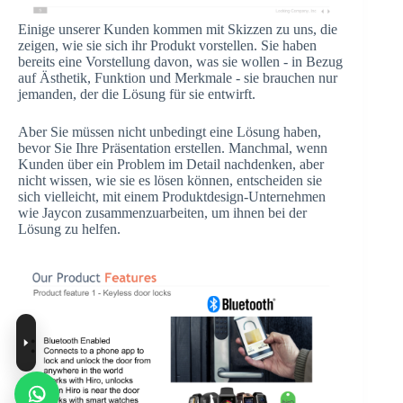
Einige unserer Kunden kommen mit Skizzen zu uns, die
zeigen, wie sie sich ihr Produkt vorstellen. Sie haben
bereits eine Vorstellung davon, was sie wollen - in Bezug
auf Ästhetik, Funktion und Merkmale - sie brauchen nur
jemanden, der die Lösung für sie entwirft.
Aber Sie müssen nicht unbedingt eine Lösung haben,
bevor Sie Ihre Präsentation erstellen. Manchmal, wenn
Kunden über ein Problem im Detail nachdenken, aber
nicht wissen, wie sie es lösen können, entscheiden sie
sich vielleicht, mit einem Produktdesign-Unternehmen
wie Jaycon zusammenzuarbeiten, um ihnen bei der
Lösung zu helfen.