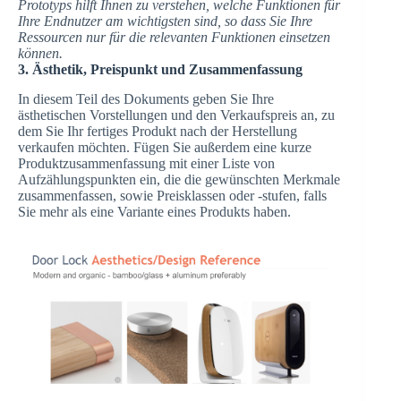
Prototyps hilft Ihnen zu verstehen, welche Funktionen für
Ihre Endnutzer am wichtigsten sind, so dass Sie Ihre
Ressourcen nur für die relevanten Funktionen einsetzen
können.
3. Ästhetik, Preispunkt und Zusammenfassung
In diesem Teil des Dokuments geben Sie Ihre
ästhetischen Vorstellungen und den Verkaufspreis an, zu
dem Sie Ihr fertiges Produkt nach der Herstellung
verkaufen möchten. Fügen Sie außerdem eine kurze
Produktzusammenfassung mit einer Liste von
Aufzählungspunkten ein, die die gewünschten Merkmale
zusammenfassen, sowie Preisklassen oder -stufen, falls
Sie mehr als eine Variante eines Produkts haben.