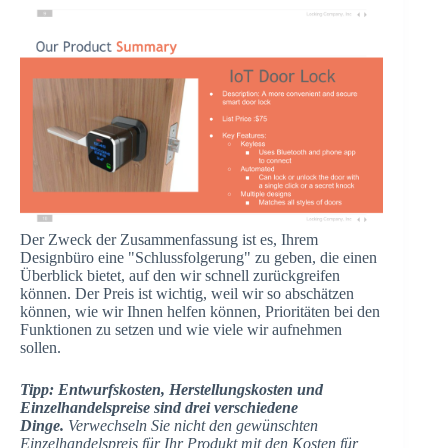
Der Zweck der Zusammenfassung ist es, Ihrem
Designbüro eine "Schlussfolgerung" zu geben, die einen
Überblick bietet, auf den wir schnell zurückgreifen
können. Der Preis ist wichtig, weil wir so abschätzen
können, wie wir Ihnen helfen können, Prioritäten bei den
Funktionen zu setzen und wie viele wir aufnehmen
sollen.
Tipp: Entwurfskosten, Herstellungskosten und
Einzelhandelspreise sind drei verschiedene
Dinge.
Verwechseln Sie nicht den gewünschten
Einzelhandelspreis für Ihr Produkt mit den Kosten für