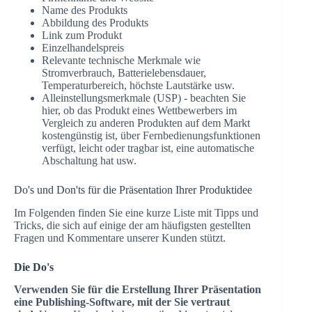
Name des Produkts
Abbildung des Produkts
Link zum Produkt
Einzelhandelspreis
Relevante technische Merkmale wie
Stromverbrauch, Batterielebensdauer,
Temperaturbereich, höchste Lautstärke usw.
Alleinstellungsmerkmale (USP) - beachten Sie
hier, ob das Produkt eines Wettbewerbers im
Vergleich zu anderen Produkten auf dem Markt
kostengünstig ist, über Fernbedienungsfunktionen
verfügt, leicht oder tragbar ist, eine automatische
Abschaltung hat usw.
Do's und Don'ts für die Präsentation Ihrer Produktidee
Im Folgenden finden Sie eine kurze Liste mit Tipps und
Tricks, die sich auf einige der am häufigsten gestellten
Fragen und Kommentare unserer Kunden stützt.
Die Do's
Verwenden Sie für die Erstellung Ihrer Präsentation
eine Publishing-Software, mit der Sie vertraut