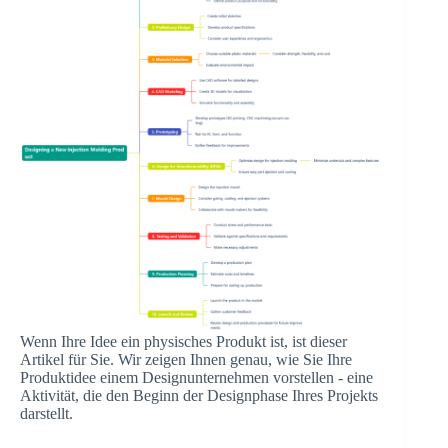
Wenn Ihre Idee ein physisches Produkt ist, ist dieser
Artikel für Sie. Wir zeigen Ihnen genau, wie Sie Ihre
Produktidee einem Designunternehmen vorstellen - eine
Aktivität, die den Beginn der Designphase Ihres Projekts
darstellt.