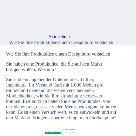
Wie Sie Ihre Produktidee einem Designbüro vorstellen
Startseite
Wie Sie Ihre Produktidee einem Designbüro vorstellen
Wie Sie Ihre Produktidee einem Designbüro vorstellen
Sie haben eine Produktidee, die Sie auf den Markt
bringen wollen. Was nun?
Sie sind ein angehender Unternehmer, Tüftler,
Ingenieur... Ihr Verstand läuft mit 1.000 Meilen pro
Stunde und denkt an die vielen verschiedenen
Möglichkeiten, wie Sie Ihre Umgebung verbessern
können. Erst kürzlich hatten Sie eine Produktidee, von
der Sie wissen, dass sie vielen Menschen zugute kommen
kann. Es ist einen Versuch wert, es zu entwickeln und auf
den Markt zu bringen - aber wie fängt man überhaupt an?