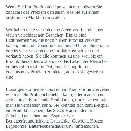
Wenn Sie Ihre Produktidee präsentieren, müssen Sie
zunächst das Problem darstellen, das Sie auf einem
bestimmten Markt lösen wollen.
Wir haben viele verschiedene Arten von Kunden aus
vielen verschiedenen Branchen. Einige sind
Erstunternehmer, die noch nie ein Produkt verkauft
haben, und andere sind internationale Unternehmen, die
bereits viele verschiedene Produkte entwickelt und
verkauft haben. Sie alle kommen zu uns, weil sie ein
Produkt herstellen wollen, das das Leben der Menschen
verbessert - es ist ihre Art, eine Lösung für ein
bedeutsames Problem zu bieten, auf das sie gestoßen
sind.
Lösungen können sich aus einem Brainstorming ergeben,
wie man ein Problem beheben kann, oder man schaut
sich einfach bestehende Produkte an, um zu sehen, wie
man sie verbessern kann. Sie könnten sich zum Beispiel
ein Produkt ansehen, das Sie zu Hause oder am
Arbeitsplatz haben, und Aspekte wie
Benutzerfreundlichkeit, Lautstärke, Gewicht, Kosten,
Ergonomie, Batterielebensdauer usw. untersuchen.