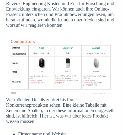
Reverse Engineering Kosten und Zeit für Forschung und
Entwicklung einsparen. Wir können auch ihre Online-
Präsenz untersuchen und Produktbewertungen lesen, um
herauszufinden, womit die Kunden unzufrieden sind und
worauf wir reagieren könnten.
Wir möchten Details zu drei bis fünf
Konkurrenzprodukten sehen. Eine kleine Tabelle mit
Zeilen und Spalten, in der diese Informationen dargestellt
sind, ist hilfreich. Hier ist, was wir über jedes Produkt
wissen müssen:
Firmenname und Website