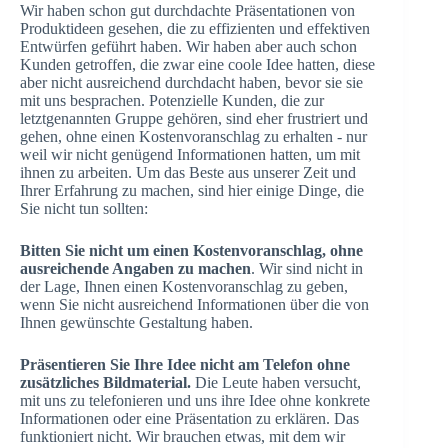
Wir haben schon gut durchdachte Präsentationen von
Produktideen gesehen, die zu effizienten und effektiven
Entwürfen geführt haben. Wir haben aber auch schon
Kunden getroffen, die zwar eine coole Idee hatten, diese
aber nicht ausreichend durchdacht haben, bevor sie sie
mit uns besprachen. Potenzielle Kunden, die zur
letztgenannten Gruppe gehören, sind eher frustriert und
gehen, ohne einen Kostenvoranschlag zu erhalten - nur
weil wir nicht genügend Informationen hatten, um mit
ihnen zu arbeiten. Um das Beste aus unserer Zeit und
Ihrer Erfahrung zu machen, sind hier einige Dinge, die
Sie nicht tun sollten:
Bitten Sie nicht um einen Kostenvoranschlag, ohne
ausreichende Angaben zu machen
. Wir sind nicht in
der Lage, Ihnen einen Kostenvoranschlag zu geben,
wenn Sie nicht ausreichend Informationen über die von
Ihnen gewünschte Gestaltung haben.
Präsentieren Sie Ihre Idee nicht am Telefon ohne
zusätzliches Bildmaterial.
Die Leute haben versucht,
mit uns zu telefonieren und uns ihre Idee ohne konkrete
Informationen oder eine Präsentation zu erklären. Das
funktioniert nicht. Wir brauchen etwas, mit dem wir