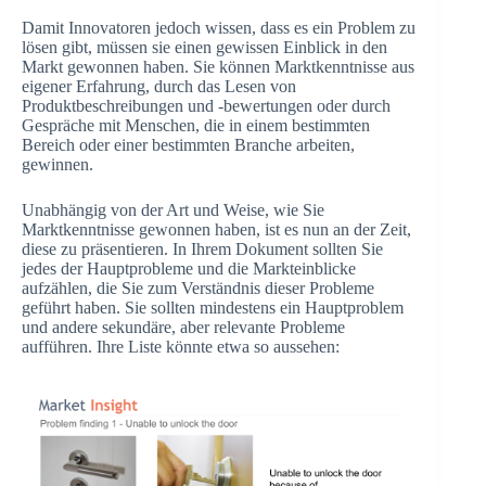
Damit Innovatoren jedoch wissen, dass es ein Problem zu
lösen gibt, müssen sie einen gewissen Einblick in den
Markt gewonnen haben. Sie können Marktkenntnisse aus
eigener Erfahrung, durch das Lesen von
Produktbeschreibungen und -bewertungen oder durch
Gespräche mit Menschen, die in einem bestimmten
Bereich oder einer bestimmten Branche arbeiten,
gewinnen.
Unabhängig von der Art und Weise, wie Sie
Marktkenntnisse gewonnen haben, ist es nun an der Zeit,
diese zu präsentieren. In Ihrem Dokument sollten Sie
jedes der Hauptprobleme und die Markteinblicke
aufzählen, die Sie zum Verständnis dieser Probleme
geführt haben. Sie sollten mindestens ein Hauptproblem
und andere sekundäre, aber relevante Probleme
aufführen. Ihre Liste könnte etwa so aussehen: