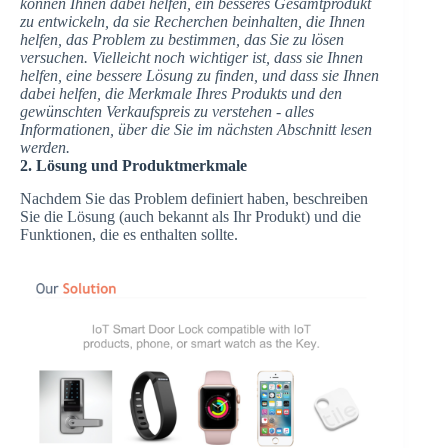
können Ihnen dabei helfen, ein besseres Gesamtprodukt
zu entwickeln, da sie Recherchen beinhalten, die Ihnen
helfen, das Problem zu bestimmen, das Sie zu lösen
versuchen. Vielleicht noch wichtiger ist, dass sie Ihnen
helfen, eine bessere Lösung zu finden, und dass sie Ihnen
dabei helfen, die Merkmale Ihres Produkts und den
gewünschten Verkaufspreis zu verstehen - alles
Informationen, über die Sie im nächsten Abschnitt lesen
werden.
2. Lösung und Produktmerkmale
Nachdem Sie das Problem definiert haben, beschreiben
Sie die Lösung (auch bekannt als Ihr Produkt) und die
Funktionen, die es enthalten sollte.