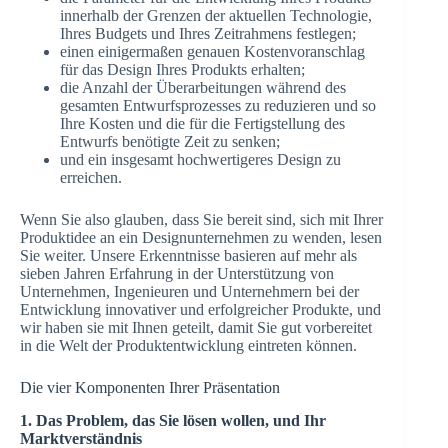
innerhalb der Grenzen der aktuellen Technologie,
Ihres Budgets und Ihres Zeitrahmens festlegen;
einen einigermaßen genauen Kostenvoranschlag
für das Design Ihres Produkts erhalten;
die Anzahl der Überarbeitungen während des
gesamten Entwurfsprozesses zu reduzieren und so
Ihre Kosten und die für die Fertigstellung des
Entwurfs benötigte Zeit zu senken;
und ein insgesamt hochwertigeres Design zu
erreichen.
Wenn Sie also glauben, dass Sie bereit sind, sich mit Ihrer
Produktidee an ein Designunternehmen zu wenden, lesen
Sie weiter. Unsere Erkenntnisse basieren auf mehr als
sieben Jahren Erfahrung in der Unterstützung von
Unternehmen, Ingenieuren und Unternehmern bei der
Entwicklung innovativer und erfolgreicher Produkte, und
wir haben sie mit Ihnen geteilt, damit Sie gut vorbereitet
in die Welt der Produktentwicklung eintreten können.
Die vier Komponenten Ihrer Präsentation
1. Das Problem, das Sie lösen wollen, und Ihr
Marktverständnis