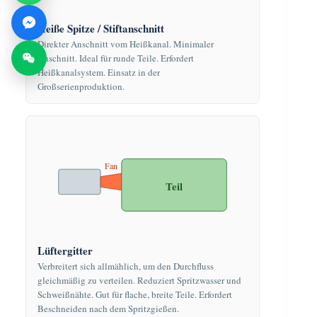
Heiße Spitze / Stiftanschnitt
Direkter Anschnitt vom Heißkanal. Minimaler
Anschnitt. Ideal für runde Teile. Erfordert
Heißkanalsystem. Einsatz in der
Großserienproduktion.
Fan
Teil
Lüftergitter
Verbreitert sich allmählich, um den Durchfluss
gleichmäßig zu verteilen. Reduziert Spritzwasser und
Schweißnähte. Gut für flache, breite Teile. Erfordert
Beschneiden nach dem Spritzgießen.