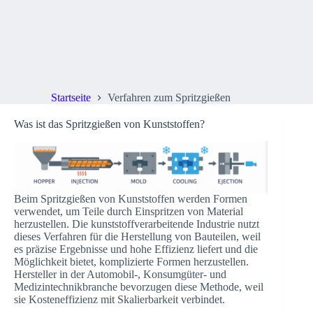
Verfahren zum Spritzgießen
Startseite
Verfahren zum Spritzgießen
Was ist das Spritzgießen von Kunststoffen?
Beim Spritzgießen von Kunststoffen werden Formen
verwendet, um Teile durch Einspritzen von Material
herzustellen. Die kunststoffverarbeitende Industrie nutzt
dieses Verfahren für die Herstellung von Bauteilen, weil
es präzise Ergebnisse und hohe Effizienz liefert und die
Möglichkeit bietet, komplizierte Formen herzustellen.
Hersteller in der Automobil-, Konsumgüter- und
Medizintechnikbranche bevorzugen diese Methode, weil
sie Kosteneffizienz mit Skalierbarkeit verbindet.