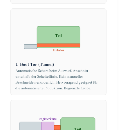
Teil
Untertor
U-Boot-Tor (Tunnel)
Automatische Schere beim Auswurf. Anschnitt
unterhalb der Scheitellinie. Kein manuelles
Beschneiden erforderlich. Hervorragend geeignet für
die automatisierte Produktion. Begrenzte Größe.
Registerkarte
Teil