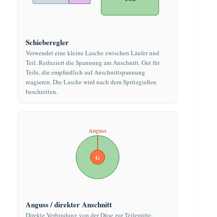
Schieberegler
Verwendet eine kleine Lasche zwischen Läufer und
Teil. Reduziert die Spannung am Anschnitt. Gut für
Teile, die empfindlich auf Anschnittspannung
reagieren. Die Lasche wird nach dem Spritzgießen
beschnitten.
Anguss
G
Anguss / direkter Anschnitt
Direkte Verbindung von der Düse zur Teilemitte.