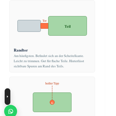
Tor
Teil
Randtor
Am häufigsten. Befindet sich an der Scheitelkante.
Leicht zu trimmen. Gut für flache Teile. Hinterlässt
sichtbare Spuren am Rand des Teils.
heißer Tipp
G