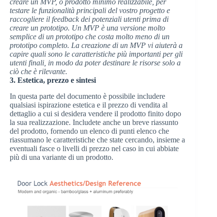
creare un MVP, o prodotto minimo realizzabile, per
testare le funzionalità principali del vostro progetto e
raccogliere il feedback dei potenziali utenti prima di
creare un prototipo. Un MVP è una versione molto
semplice di un prototipo che costa molto meno di un
prototipo completo. La creazione di un MVP vi aiuterà a
capire quali sono le caratteristiche più importanti per gli
utenti finali, in modo da poter destinare le risorse solo a
ciò che è rilevante.
3. Estetica, prezzo e sintesi
In questa parte del documento è possibile includere
qualsiasi ispirazione estetica e il prezzo di vendita al
dettaglio a cui si desidera vendere il prodotto finito dopo
la sua realizzazione. Includete anche un breve riassunto
del prodotto, fornendo un elenco di punti elenco che
riassumano le caratteristiche che state cercando, insieme a
eventuali fasce o livelli di prezzo nel caso in cui abbiate
più di una variante di un prodotto.