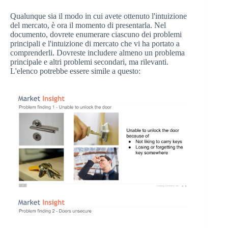
Qualunque sia il modo in cui avete ottenuto l'intuizione
del mercato, è ora il momento di presentarla. Nel
documento, dovrete enumerare ciascuno dei problemi
principali e l'intuizione di mercato che vi ha portato a
comprenderli. Dovreste includere almeno un problema
principale e altri problemi secondari, ma rilevanti.
L'elenco potrebbe essere simile a questo: