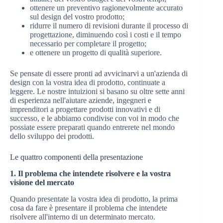
ottenere un preventivo ragionevolmente accurato
sul design del vostro prodotto;
ridurre il numero di revisioni durante il processo di
progettazione, diminuendo così i costi e il tempo
necessario per completare il progetto;
e ottenere un progetto di qualità superiore.
Se pensate di essere pronti ad avvicinarvi a un'azienda di
design con la vostra idea di prodotto, continuate a
leggere. Le nostre intuizioni si basano su oltre sette anni
di esperienza nell'aiutare aziende, ingegneri e
imprenditori a progettare prodotti innovativi e di
successo, e le abbiamo condivise con voi in modo che
possiate essere preparati quando entrerete nel mondo
dello sviluppo dei prodotti.
Le quattro componenti della presentazione
1. Il problema che intendete risolvere e la vostra
visione del mercato
Quando presentate la vostra idea di prodotto, la prima
cosa da fare è presentare il problema che intendete
risolvere all'interno di un determinato mercato.