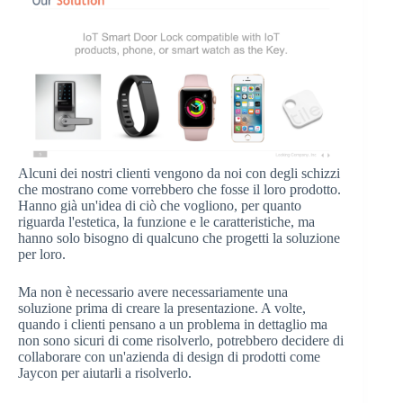
Alcuni dei nostri clienti vengono da noi con degli schizzi
che mostrano come vorrebbero che fosse il loro prodotto.
Hanno già un'idea di ciò che vogliono, per quanto
riguarda l'estetica, la funzione e le caratteristiche, ma
hanno solo bisogno di qualcuno che progetti la soluzione
per loro.
Ma non è necessario avere necessariamente una
soluzione prima di creare la presentazione. A volte,
quando i clienti pensano a un problema in dettaglio ma
non sono sicuri di come risolverlo, potrebbero decidere di
collaborare con un'azienda di design di prodotti come
Jaycon per aiutarli a risolverlo.