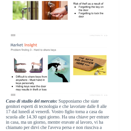
Caso di studio del mercato:
Supponiamo che siate
genitori esperti di tecnologia e che lavoriate dalle 8 alle
17 dal lunedì al venerdì. Vostro figlio torna a casa da
scuola alle 14.30 ogni giorno. Ha una chiave per entrare
in casa, ma un giorno, mentre eravate al lavoro, vi ha
chiamato per dirvi che l'aveva persa e non riusciva a