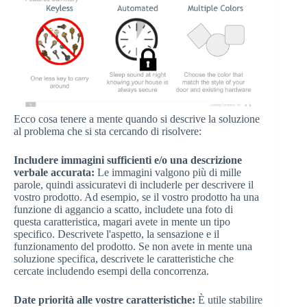
Ecco cosa tenere a mente quando si descrive la soluzione
al problema che si sta cercando di risolvere:
Includere immagini sufficienti e/o una descrizione
verbale accurata:
Le immagini valgono più di mille
parole, quindi assicuratevi di includerle per descrivere il
vostro prodotto. Ad esempio, se il vostro prodotto ha una
funzione di aggancio a scatto, includete una foto di
questa caratteristica, magari avete in mente un tipo
specifico. Descrivete l'aspetto, la sensazione e il
funzionamento del prodotto. Se non avete in mente una
soluzione specifica, descrivete le caratteristiche che
cercate includendo esempi della concorrenza.
Date priorità alle vostre caratteristiche:
È utile stabilire