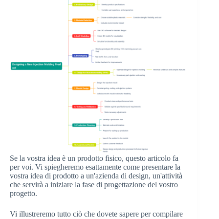
Se la vostra idea è un prodotto fisico, questo articolo fa
per voi. Vi spiegheremo esattamente come presentare la
vostra idea di prodotto a un'azienda di design, un'attività
che servirà a iniziare la fase di progettazione del vostro
progetto.
Vi illustreremo tutto ciò che dovete sapere per compilare