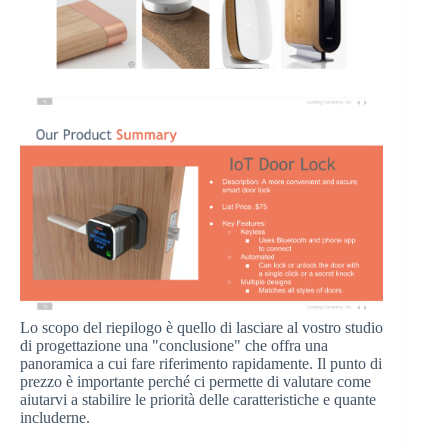
Lo scopo del riepilogo è quello di lasciare al vostro studio
di progettazione una "conclusione" che offra una
panoramica a cui fare riferimento rapidamente. Il punto di
prezzo è importante perché ci permette di valutare come
aiutarvi a stabilire le priorità delle caratteristiche e quante
includerne.