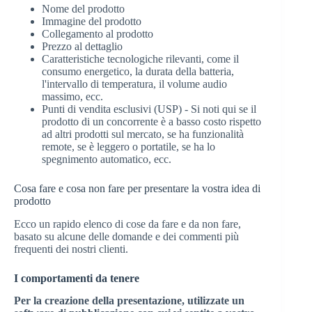
Nome del prodotto
Immagine del prodotto
Collegamento al prodotto
Prezzo al dettaglio
Caratteristiche tecnologiche rilevanti, come il
consumo energetico, la durata della batteria,
l'intervallo di temperatura, il volume audio
massimo, ecc.
Punti di vendita esclusivi (USP) - Si noti qui se il
prodotto di un concorrente è a basso costo rispetto
ad altri prodotti sul mercato, se ha funzionalità
remote, se è leggero o portatile, se ha lo
spegnimento automatico, ecc.
Cosa fare e cosa non fare per presentare la vostra idea di
prodotto
Ecco un rapido elenco di cose da fare e da non fare,
basato su alcune delle domande e dei commenti più
frequenti dei nostri clienti.
I comportamenti da tenere
Per la creazione della presentazione, utilizzate un