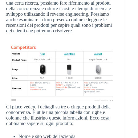
una certa ricerca, possiamo fare riferimento ai prodotti
della concorrenza e ridurre i costi e i tempi di ricerca e
sviluppo utilizzando il reverse engineering. Possiamo
anche esaminare la loro presenza online e leggere le
recensioni dei prodotti per capire quali sono i problemi
dei clienti che potremmo risolvere.
Ci piace vedere i dettagli su tre o cinque prodotti della
concorrenza. È utile una piccola tabella con righe e
colonne che illustrino queste informazioni. Ecco cosa
dobbiamo sapere su ogni prodotto:
Nome e sito web dell'azienda