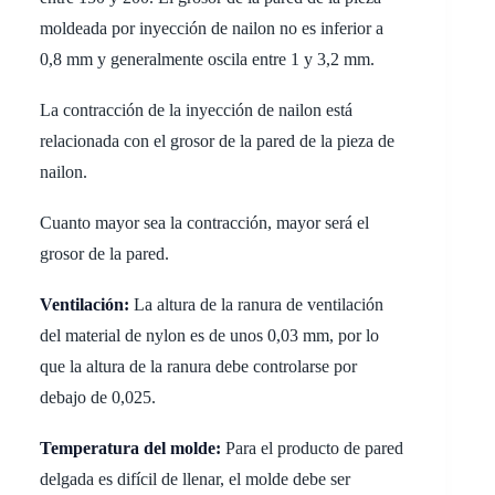
moldeada por inyección de nailon no es inferior a
0,8 mm y generalmente oscila entre 1 y 3,2 mm.
La contracción de la inyección de nailon está
relacionada con el grosor de la pared de la pieza de
nailon.
Cuanto mayor sea la contracción, mayor será el
grosor de la pared.
Ventilación:
La altura de la ranura de ventilación
del material de nylon es de unos 0,03 mm, por lo
que la altura de la ranura debe controlarse por
debajo de 0,025.
Temperatura del molde:
Para el producto de pared
delgada es difícil de llenar, el molde debe ser