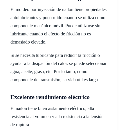
El moldeo por inyección de nailon tiene propiedades
autolubricantes y poco ruido cuando se utiliza como
componente mecánico móvil. Puede utilizarse sin
lubricante cuando el efecto de fricción no es
demasiado elevado.
Si se necesita lubricante para reducir la fricción o
ayudar a la disipación del calor, se puede seleccionar
agua, aceite, grasa, etc. Por lo tanto, como
componente de transmisión, su vida útil es larga.
Excelente rendimiento eléctrico
El nailon tiene buen aislamiento eléctrico, alta
resistencia al volumen y alta resistencia a la tensión
de ruptura.