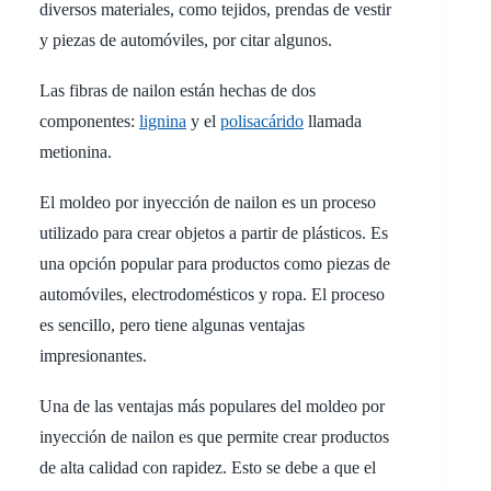
diversos materiales, como tejidos, prendas de vestir
y piezas de automóviles, por citar algunos.
Las fibras de nailon están hechas de dos
componentes:
lignina
y el
polisacárido
llamada
metionina.
El moldeo por inyección de nailon es un proceso
utilizado para crear objetos a partir de plásticos. Es
una opción popular para productos como piezas de
automóviles, electrodomésticos y ropa. El proceso
es sencillo, pero tiene algunas ventajas
impresionantes.
Una de las ventajas más populares del moldeo por
inyección de nailon es que permite crear productos
de alta calidad con rapidez. Esto se debe a que el