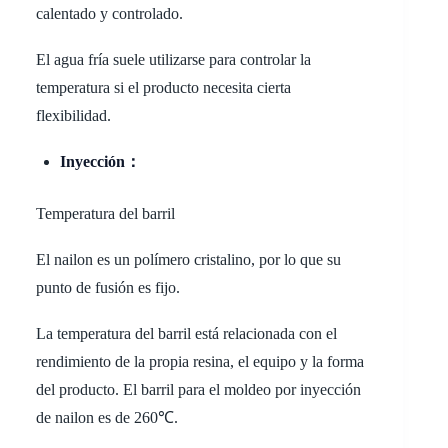
calentado y controlado.
El agua fría suele utilizarse para controlar la
temperatura si el producto necesita cierta
flexibilidad.
Inyección：
Temperatura del barril
El nailon es un polímero cristalino, por lo que su
punto de fusión es fijo.
La temperatura del barril está relacionada con el
rendimiento de la propia resina, el equipo y la forma
del producto. El barril para el moldeo por inyección
de nailon es de 260℃.