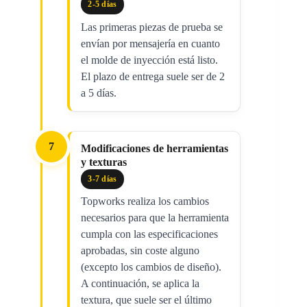
2-5 días
Las primeras piezas de prueba se
envían por mensajería en cuanto
el molde de inyección está listo.
El plazo de entrega suele ser de 2
a 5 días.
7
Modificaciones de herramientas
y texturas
3-7 días
Topworks realiza los cambios
necesarios para que la herramienta
cumpla con las especificaciones
aprobadas, sin coste alguno
(excepto los cambios de diseño).
A continuación, se aplica la
textura, que suele ser el último