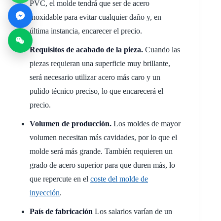
PVC, el molde tendrá que ser de acero
inoxidable para evitar cualquier daño y, en
última instancia, encarecer el precio.
Requisitos de acabado de la pieza.
Cuando las
piezas requieran una superficie muy brillante,
será necesario utilizar acero más caro y un
pulido técnico preciso, lo que encarecerá el
precio.
Volumen de producción.
Los moldes de mayor
volumen necesitan más cavidades, por lo que el
molde será más grande. También requieren un
grado de acero superior para que duren más, lo
que repercute en el
coste del molde de
inyección
.
País de fabricación
Los salarios varían de un