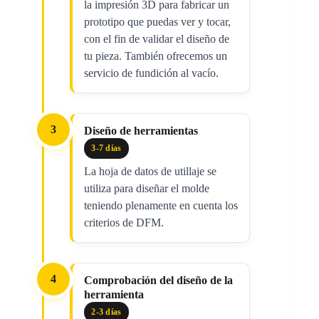
la impresión 3D para fabricar un
prototipo que puedas ver y tocar,
con el fin de validar el diseño de
tu pieza. También ofrecemos un
servicio de fundición al vacío.
3
Diseño de herramientas
3-7 días
La hoja de datos de utillaje se
utiliza para diseñar el molde
teniendo plenamente en cuenta los
criterios de DFM.
4
Comprobación del diseño de la
herramienta
2-3 días