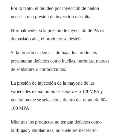
Por lo tanto, el moldeo por inyección de nailon
necesita una presión de inyección más alta.
Normalmente, si la presión de inyección de PA es
demasiado alta, el producto se destella.
Si la presión es demasiado baja, los productos
presentarán defectos como huellas, burbujas, marcas
de soldadura o cortocircuitos.
La presión de inyección de la mayoría de las
variedades de nailon
no es superior a
120MPA y
generalmente se selecciona dentro del rango de 60-
100 MPA.
Mientras los productos no tengan defectos como
burbujas y abolladuras, no suele ser necesario