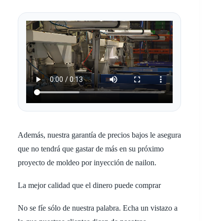
Además, nuestra garantía de precios bajos le asegura
que no tendrá que gastar de más en su próximo
proyecto de moldeo por inyección de nailon.
La mejor calidad que el dinero puede comprar
No se fíe sólo de nuestra palabra. Echa un vistazo a