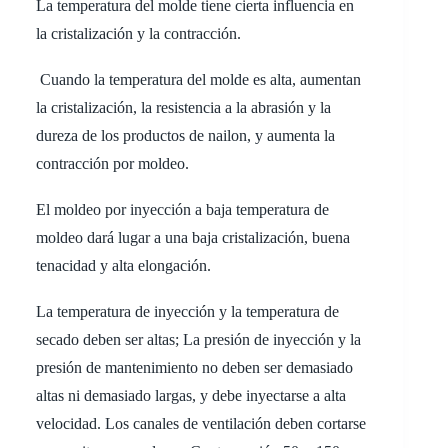
La temperatura del molde tiene cierta influencia en
la cristalización y la contracción.
Cuando la temperatura del molde es alta, aumentan
la cristalización, la resistencia a la abrasión y la
dureza de los productos de nailon, y aumenta la
contracción por moldeo.
El moldeo por inyección a baja temperatura de
moldeo dará lugar a una baja cristalización, buena
tenacidad y alta elongación.
La temperatura de inyección y la temperatura de
secado deben ser altas; La presión de inyección y la
presión de mantenimiento no deben ser demasiado
altas ni demasiado largas, y debe inyectarse a alta
velocidad. Los canales de ventilación deben cortarse