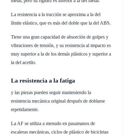
metal, pero su rigidez es inferior a la del metal.
La resistencia a la tracción se aproxima a la del
límite elástico, que es más del doble que la del ABS.
Tiene una gran capacidad de absorción de golpes y
vibraciones de tensión, y su resistencia al impacto es
muy superior a la de los demás plásticos y superior a
la del acetilo.
La resistencia a la fatiga
y las piezas pueden seguir manteniendo la
resistencia mecánica original después de doblarse
repetidamente.
La AF se utiliza a menudo en pasamanos de
escaleras mecánicas, ciclos de plástico de bicicletas