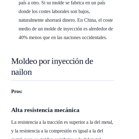
país a otro. Si su molde se fabrica en un país
donde los costes laborales son bajos,
naturalmente ahorrará dinero. En China, el coste
medio de un molde de inyección es alrededor de
40% menos que en las naciones occidentales.
Moldeo por inyección de
nailon
Pros:
Alta resistencia mecánica
La resistencia a la tracción es superior a la del metal,
y la resistencia a la compresión es igual a la del