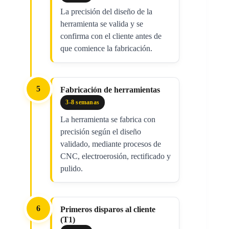
La precisión del diseño de la
herramienta se valida y se
confirma con el cliente antes de
que comience la fabricación.
5
Fabricación de herramientas
3-8 semanas
La herramienta se fabrica con
precisión según el diseño
validado, mediante procesos de
CNC, electroerosión, rectificado y
pulido.
6
Primeros disparos al cliente
(T1)