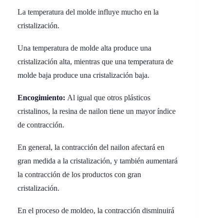
La temperatura del molde influye mucho en la
cristalización.
Una temperatura de molde alta produce una
cristalización alta, mientras que una temperatura de
molde baja produce una cristalización baja.
Encogimiento:
Al igual que otros plásticos
cristalinos, la resina de nailon tiene un mayor índice
de contracción.
En general, la contracción del nailon afectará en
gran medida a la cristalización, y también aumentará
la contracción de los productos con gran
cristalización.
En el proceso de moldeo, la contracción disminuirá