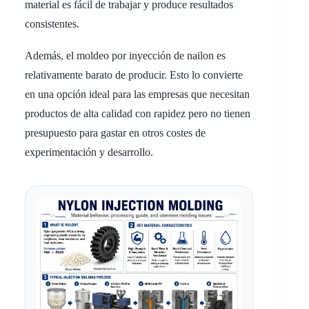
material es fácil de trabajar y produce resultados
consistentes.
Además, el moldeo por inyección de nailon es
relativamente barato de producir. Esto lo convierte
en una opción ideal para las empresas que necesitan
productos de alta calidad con rapidez pero no tienen
presupuesto para gastar en otros costes de
experimentación y desarrollo.