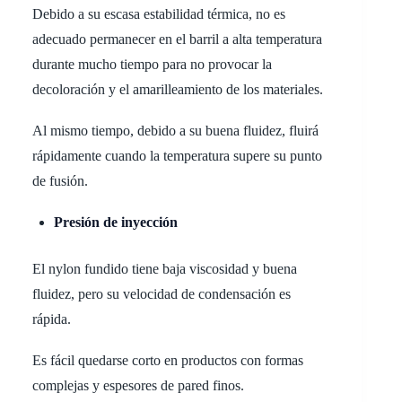
Debido a su escasa estabilidad térmica, no es
adecuado permanecer en el barril a alta temperatura
durante mucho tiempo para no provocar la
decoloración y el amarilleamiento de los materiales.
Al mismo tiempo, debido a su buena fluidez, fluirá
rápidamente cuando la temperatura supere su punto
de fusión.
Presión de inyección
El nylon fundido tiene baja viscosidad y buena
fluidez, pero su velocidad de condensación es
rápida.
Es fácil quedarse corto en productos con formas
complejas y espesores de pared finos.