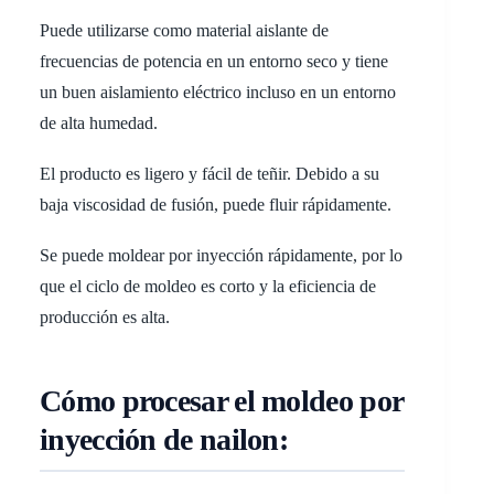
Puede utilizarse como material aislante de
frecuencias de potencia en un entorno seco y tiene
un buen aislamiento eléctrico incluso en un entorno
de alta humedad.
El producto es ligero y fácil de teñir. Debido a su
baja viscosidad de fusión, puede fluir rápidamente.
Se puede moldear por inyección rápidamente, por lo
que el ciclo de moldeo es corto y la eficiencia de
producción es alta.
Cómo procesar el moldeo por
inyección de nailon: