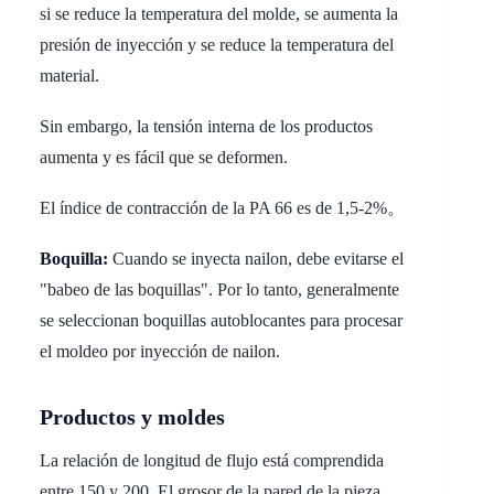
si se reduce la temperatura del molde, se aumenta la
presión de inyección y se reduce la temperatura del
material.
Sin embargo, la tensión interna de los productos
aumenta y es fácil que se deformen.
El índice de contracción de la PA 66 es de 1,5-2%。
Boquilla:
Cuando se inyecta nailon, debe evitarse el
"babeo de las boquillas". Por lo tanto, generalmente
se seleccionan boquillas autoblocantes para procesar
el moldeo por inyección de nailon.
Productos y moldes
La relación de longitud de flujo está comprendida
entre 150 y 200. El grosor de la pared de la pieza