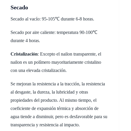
Secado
Secado al vacío: 95-105℃ durante 6-8 horas.
Secado por aire caliente: temperatura 90-100℃
durante 4 horas.
Cristalización
: Excepto el nailon transparente, el
nailon es un polímero mayoritariamente cristalino
con una elevada cristalización.
Se mejoran la resistencia a la tracción, la resistencia
al desgaste, la dureza, la lubricidad y otras
propiedades del producto. Al mismo tiempo, el
coeficiente de expansión térmica y absorción de
agua tiende a disminuir, pero es desfavorable para su
transparencia y resistencia al impacto.