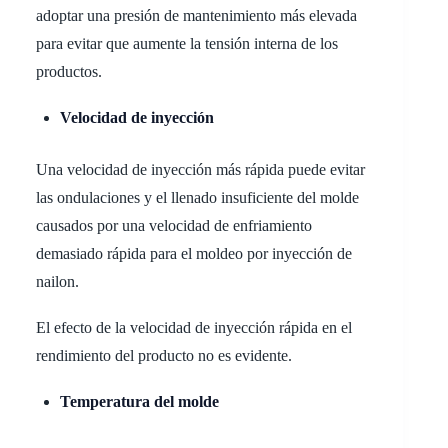
adoptar una presión de mantenimiento más elevada
para evitar que aumente la tensión interna de los
productos.
Velocidad de inyección
Una velocidad de inyección más rápida puede evitar
las ondulaciones y el llenado insuficiente del molde
causados por una velocidad de enfriamiento
demasiado rápida para el moldeo por inyección de
nailon.
El efecto de la velocidad de inyección rápida en el
rendimiento del producto no es evidente.
Temperatura del molde