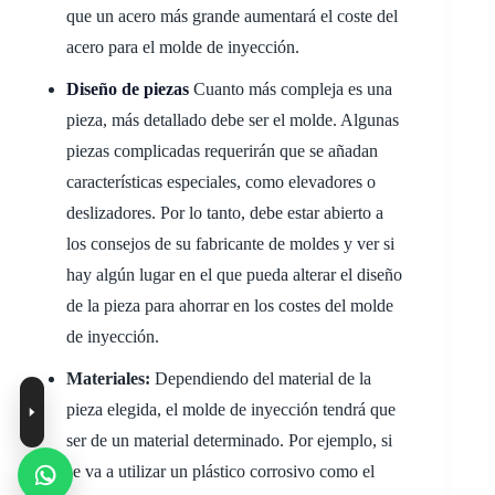
que un acero más grande aumentará el coste del
acero para el molde de inyección.
Diseño de piezas
Cuanto más compleja es una
pieza, más detallado debe ser el molde. Algunas
piezas complicadas requerirán que se añadan
características especiales, como elevadores o
deslizadores. Por lo tanto, debe estar abierto a
los consejos de su fabricante de moldes y ver si
hay algún lugar en el que pueda alterar el diseño
de la pieza para ahorrar en los costes del molde
de inyección.
Materiales:
Dependiendo del material de la
pieza elegida, el molde de inyección tendrá que
ser de un material determinado. Por ejemplo, si
se va a utilizar un plástico corrosivo como el