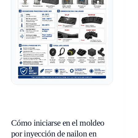
Cómo iniciarse en el moldeo
por inyección de nailon en