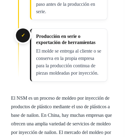
paso antes de la producción en
serie.
✓
Producción en serie o
exportación de herramientas
El molde se entrega al cliente o se
conserva en la propia empresa
para la producción continua de
piezas moldeadas por inyección.
El NSM es un proceso de moldeo por inyección de
productos de plástico mediante el uso de plásticos a
base de nailon. En China, hay muchas empresas que
ofrecen una amplia variedad de servicios de moldeo
por inyección de nailon. El mercado del moldeo por